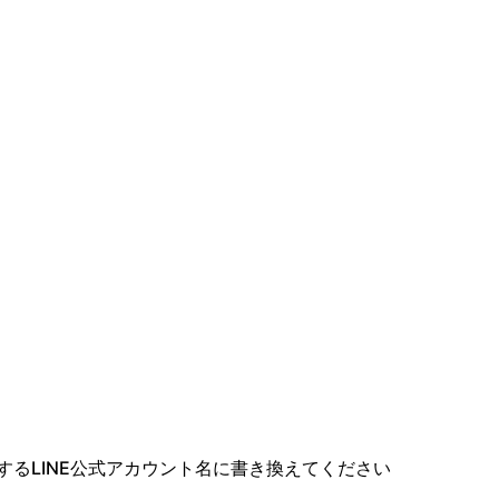
するLINE公式アカウント名に書き換えてください