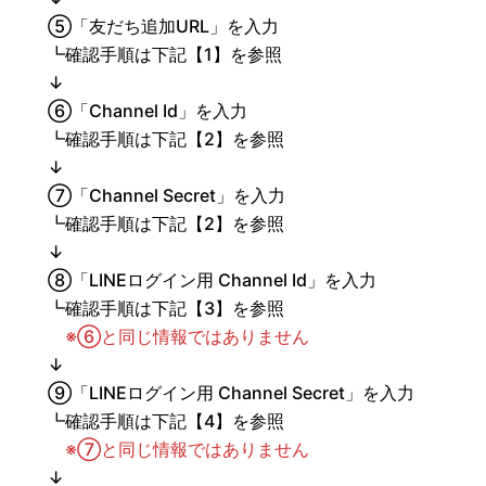
⑤「友だち追加URL」を入力
┗確認手順は下記【1】を参照
↓
⑥「Channel Id」を入力
┗確認手順は下記【2】を参照
↓
⑦「Channel Secret」を入力
┗確認手順は下記【2】を参照
↓
⑧「LINEログイン用 Channel Id」を入力
┗確認手順は下記【3】を参照
※⑥と同じ情報ではありません
↓
⑨「LINEログイン用 Channel Secret」を入力
┗確認手順は下記【4】を参照
※⑦と同じ情報ではありません
↓