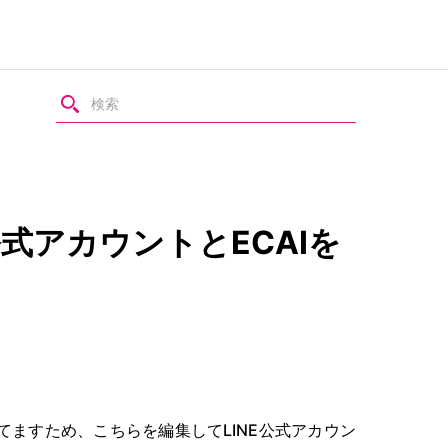
公式アカウントとECAIを
れてますため、こちらを編集してLINE公式アカウン