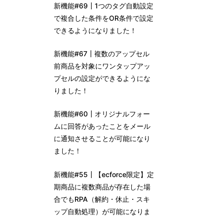
新機能#69┃1つのタグ自動設定
で複合した条件をOR条件で設定
できるようになりました！
新機能#67┃複数のアップセル
前商品を対象にワンタップアッ
プセルの設定ができるようにな
りました！
新機能#60┃オリジナルフォー
ムに回答があったことをメール
に通知させることが可能になり
ました！
新機能#55┃【ecforce限定】定
期商品に複数商品が存在した場
合でもRPA（解約・休止・スキ
ップ自動処理）が可能になりま