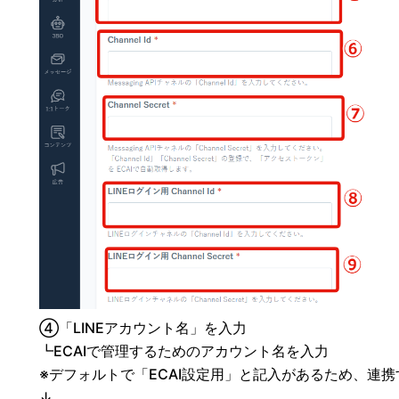
④「LINEアカウント名」を入力
┗ECAIで管理するためのアカウント名を入力
※デフォルトで「ECAI設定用」と記入があるため、連携
↓