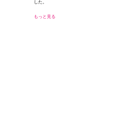
した。
もっと見る