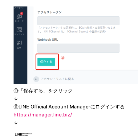
⑩「保存する」をクリック
↓
⑪LINE Official Account Managerにログインする
https://manager.line.biz/
↓