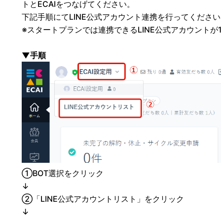
トとECAIをつなげてください。
下記手順にてLINE公式アカウント連携を行ってくださ
※スタートプランでは連携できるLINE公式アカウントが
▼手順
①BOT選択をクリック
↓
②「LINE公式アカウントリスト」をクリック
↓