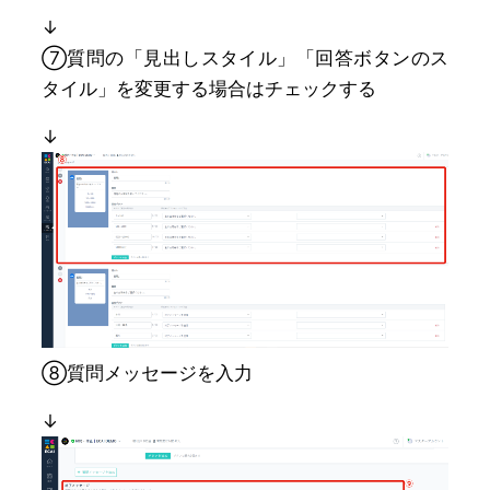
↓
⑦質問の「見出しスタイル」「回答ボタンのス
タイル」を変更する場合はチェックする
↓
⑧質問メッセージを入力
↓