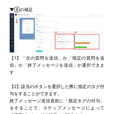
▼⑧の補足
【1】「次の質問を送信」か「指定の質問を送
信」か「終了メッセージを送信」か選択できま
す
【2】該当のボタンを選択した際に指定のタグ付
与をすることができます。
終了メッセージ送信直前に「指定タグの付与」
をすることで、ステップメッセージによって