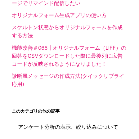
ージでリマインド配信したい
オリジナルフォーム生成アプリの使い方
スケルトン状態からオリジナルフォームを作成
する方法
機能改善＃066┃オリジナルフォーム（LIFF）の
回答をCSVダウンロードした際に最後列に広告
コードが反映されるようになりました！
診断風メッセージの作成方法(クイックリプライ
応用)
このカテゴリの他の記事
アンケート分析の表示、絞り込みについて