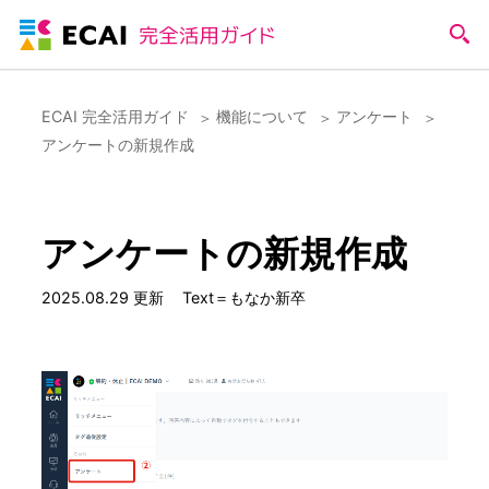
ECAI 完全活用ガイド
機能について
アンケート
アンケートの新規作成
アンケートの新規作成
2025.08.29 更新
Text＝もなか新卒