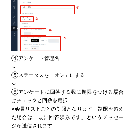
④アンケート管理名
↓
⑤ステータスを「オン」にする
↓
⑥アンケートに回答する数に制限をつける場合
はチェックと回数を選択
※会員リストごとの制限となります。制限を超え
た場合は「既に回答済みです」というメッセー
ジが送信されます。