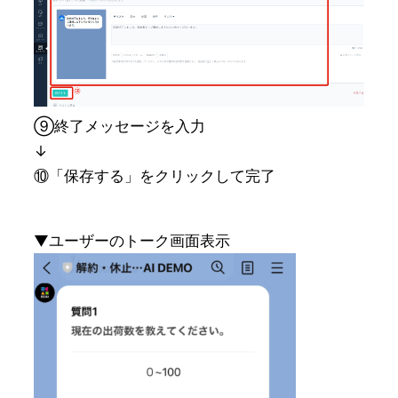
⑨終了メッセージを入力
↓
⑩「保存する」をクリックして完了
▼ユーザーのトーク画面表示