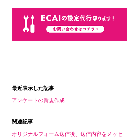
最近表示した記事
アンケートの新規作成
関連記事
オリジナルフォーム送信後、送信内容をメッセ