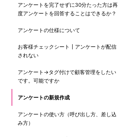
アンケートを完了せずに30分たった方は再
度アンケートを回答することはできるか？
アンケートの仕様について
お客様チェックシート┃アンケートが配信
されない
アンケート→タグ付けで顧客管理をしたい
です。可能ですか
アンケートの新規作成
アンケートの使い方（呼び出し方、差し込
み方）