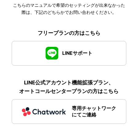
こちらのマニュアルで希望のセッティングが出来なかった
際は、下記のどちらかでお問い合わせください。
フリープランの方はこちら
LINEサポート
LINE公式アカウント機能拡張プラン、
オートコールセンタープランの方はこちら
専用チャットワーク
にてご連絡