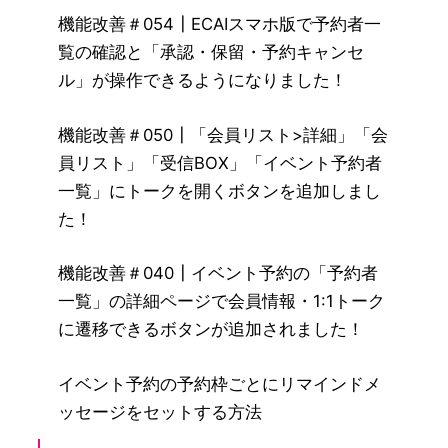
機能改善＃054┃ECAIスマホ版で予約者一
覧の確認と「承認・保留・予約キャンセ
ル」が操作できるようになりました！
機能改善＃050┃「会員リスト>詳細」「会
員リスト」「受信BOX」「イベント予約者
一覧」にトークを開くボタンを追加しまし
た！
機能改善＃040┃イベント予約の「予約者
一覧」の詳細ページで会員情報・1:1トーク
に遷移できるボタンが追加されました！
イベント予約の予約枠ごとにリマインドメ
ッセージをセットする方法