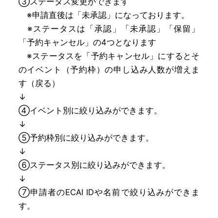
➂ステータス変更ができます
※申請直後は「未承認」になっております。
※ステータスは「承認」「未承認」「保留」
「予約キャンセル」の4つとなります
※ステータスを「予約キャンセル」にするとそ
のイベント（予約枠）の申し込み人数が増えま
す（戻る）
↓
④イベント別に絞り込みができます。
↓
⑤予約枠別に絞り込みができます。
↓
⑥ステータス別に絞り込みができます。
↓
⑦申請者のECAI IDや名前で絞り込みができま
す。