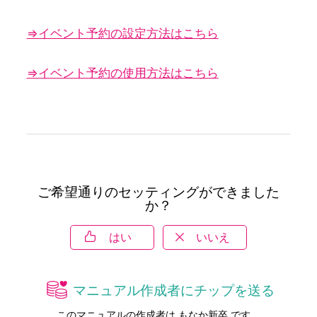
⇒イベント予約の設定方法はこちら
⇒イベント予約の使用方法はこちら
ご希望通りのセッティングができました
か？
はい
いいえ
マニュアル作成者にチップを送る
このマニュアルの作成者は もなか新卒 です。