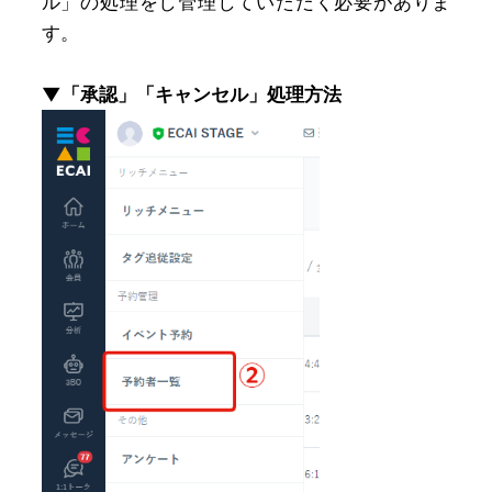
ル」の処理をし管理していただく必要がありま
す。
▼「承認」「キャンセル」処理方法