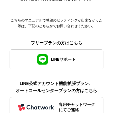
こちらのマニュアルで希望のセッティングが出来なかった
際は、下記のどちらかでお問い合わせください。
フリープランの方はこちら
LINEサポート
LINE公式アカウント機能拡張プラン、
オートコールセンタープランの方はこちら
専用チャットワーク
にてご連絡