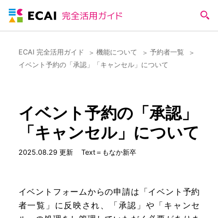
ECAI 完全活用ガイド
機能について
予約者一覧
イベント予約の「承認」「キャンセル」について
イベント予約の「承認」
「キャンセル」について
2025.08.29 更新
Text＝もなか新卒
イベントフォームからの申請は「イベント予約
者一覧」に反映され、「承認」や「キャンセ