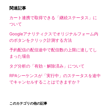
関連記事
カート連携で取得できる「継続ステータス」に
ついて
Googleアナリティクスでオリジナルフォーム内
のボタンをクリック計測する方法
予約配信の配信途中で配信数の上限に達してし
まった場合
タグ分析の「有効・解除済み」について
RPAシーケンスが「実行中」のステータスを途中
でキャンセルすることはできますか？
このカテゴリの他の記事