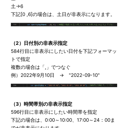
土→6

下記[0 ,6]の場合は、土日が非表示になります。
（2）日付別の非表示指定
584行目に非表示にしたい日付を下記フォーマッ
トで指定

複数の場合は「,」でつなぐ

例）2022年9月10日　→　"2022-09-10"
（3）時間帯別の非表示指定
596行目に非表示にしたい時間帯を指定

下記の場合は、0:00～10:00、17:00～24：00ま
でが非表示になります
