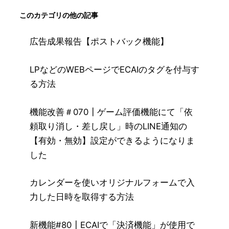
このカテゴリの他の記事
広告成果報告【ポストバック機能】
LPなどのWEBページでECAIのタグを付与す
る方法
機能改善＃070┃ゲーム評価機能にて「依
頼取り消し・差し戻し」時のLINE通知の
【有効・無効】設定ができるようになりま
した
カレンダーを使いオリジナルフォームで入
力した日時を取得する方法
新機能#80┃ECAIで「決済機能」が使用で