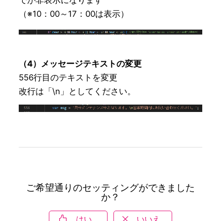
（※10：00～17：00は表示）
（4）メッセージテキストの変更
556行目のテキストを変更

改行は「\n」としてください。
ご希望通りのセッティングができました
か？
はい
いいえ