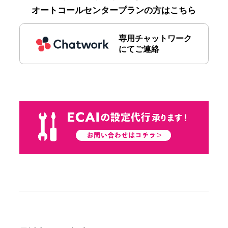
オートコールセンタープランの方はこちら
専用チャットワーク
にてご連絡