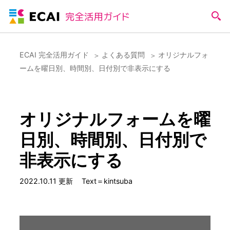
ECAI 完全活用ガイド
よくある質問
オリジナルフォ
ームを曜日別、時間別、日付別で非表示にする
オリジナルフォームを曜
日別、時間別、日付別で
非表示にする
2022.10.11 更新
Text＝kintsuba