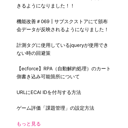
きるようになりました！！
機能改善＃069┃サブスクストアにて頒布
会データが反映されるようになりました！
計測タグに使用しているjqueryが使用でき
ない時の回避策
【ecforce】RPA（自動解約処理）のカート
側書き込み可能箇所について
URLにECAI IDを付与する方法
ゲーム評価「課題管理」の設定方法
もっと見る