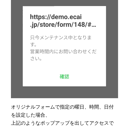
オリジナルフォームで指定の曜日、時間、日付
を設定した場合、

上記のようなポップアップを出してアクセスで