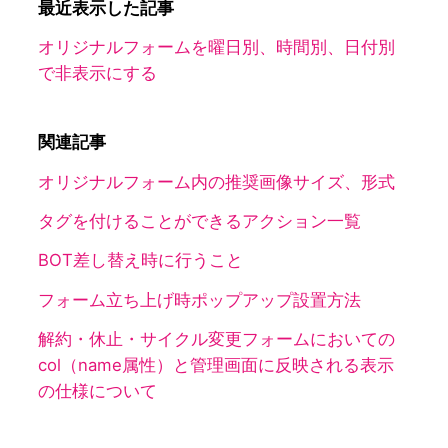
最近表示した記事
オリジナルフォームを曜日別、時間別、日付別
で非表示にする
関連記事
オリジナルフォーム内の推奨画像サイズ、形式
タグを付けることができるアクション一覧
BOT差し替え時に行うこと
フォーム立ち上げ時ポップアップ設置方法
解約・休止・サイクル変更フォームにおいての
col（name属性）と管理画面に反映される表示
の仕様について