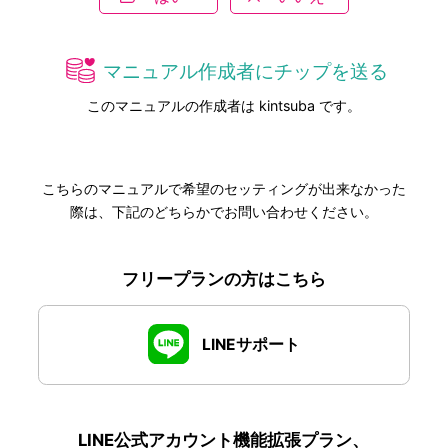
マニュアル作成者にチップを送る
このマニュアルの作成者は kintsuba です。
こちらのマニュアルで希望のセッティングが出来なかった
際は、下記のどちらかでお問い合わせください。
フリープランの方はこちら
LINEサポート
LINE公式アカウント機能拡張プラン、