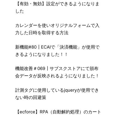
【有効・無効】設定ができるようになりま
した
カレンダーを使いオリジナルフォームで入
力した日時を取得する方法
新機能#80┃ECAIで「決済機能」が使用で
きるようになりました！！
機能改善＃069┃サブスクストアにて頒布
会データが反映されるようになりました！
計測タグに使用しているjqueryが使用でき
ない時の回避策
【ecforce】RPA（自動解約処理）のカート