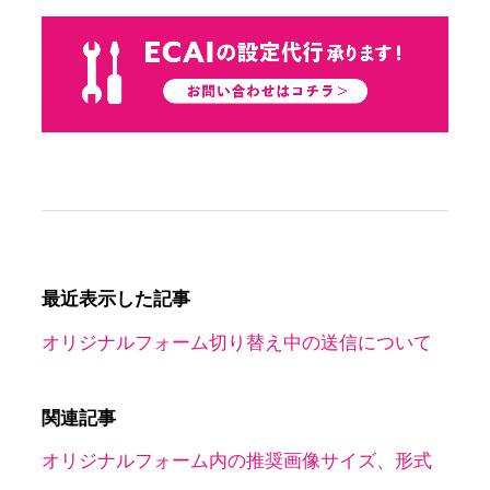
最近表示した記事
オリジナルフォーム切り替え中の送信について
関連記事
オリジナルフォーム内の推奨画像サイズ、形式