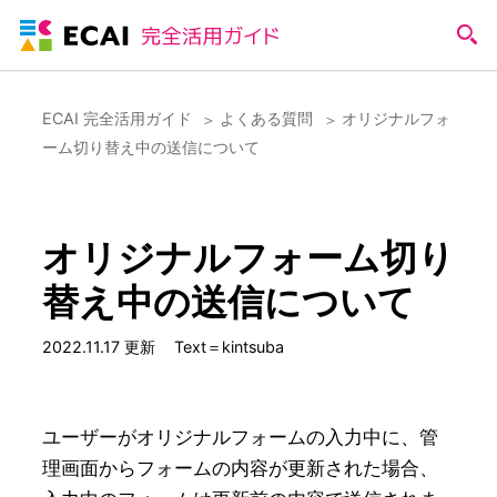
ECAI 完全活用ガイド
よくある質問
オリジナルフォ
ーム切り替え中の送信について
オリジナルフォーム切り
替え中の送信について
2022.11.17 更新
Text＝kintsuba
ユーザーがオリジナルフォームの入力中に、管
理画面からフォームの内容が更新された場合、
