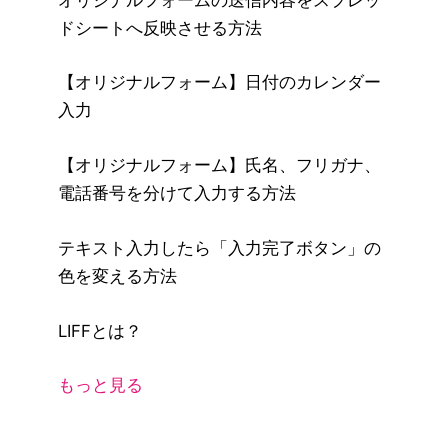
ドシートへ反映させる方法
【オリジナルフォーム】日付のカレンダー
入力
【オリジナルフォーム】氏名、フリガナ、
電話番号を分けて入力する方法
テキスト入力したら「入力完了ボタン」の
色を変える方法
LIFFとは？
もっと見る