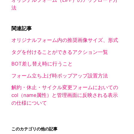
オリジナルフォーム（LIFF）のアップロード方
法
関連記事
オリジナルフォーム内の推奨画像サイズ、形式
タグを付けることができるアクション一覧
BOT差し替え時に行うこと
フォーム立ち上げ時ポップアップ設置方法
解約・休止・サイクル変更フォームにおいての
col（name属性）と管理画面に反映される表示
の仕様について
このカテゴリの他の記事