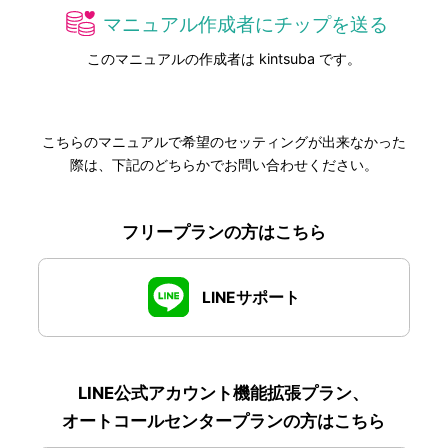
マニュアル作成者にチップを送る
このマニュアルの作成者は kintsuba です。
こちらのマニュアルで希望のセッティングが出来なかった
際は、下記のどちらかでお問い合わせください。
フリープランの方はこちら
LINEサポート
LINE公式アカウント機能拡張プラン、
オートコールセンタープランの方はこちら