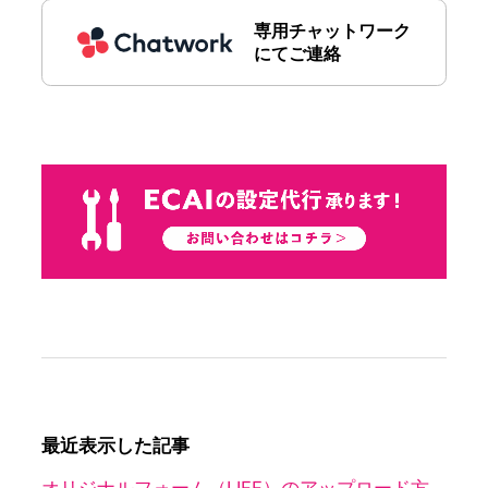
専用チャットワーク
にてご連絡
最近表示した記事