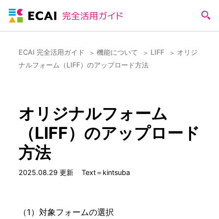
ECAI 完全活用ガイド
機能について
LIFF
オリジ
ナルフォーム（LIFF）のアップロード方法
オリジナルフォーム
（LIFF）のアップロード
方法
2025.08.29 更新
Text＝kintsuba
（1）対象フォームの選択