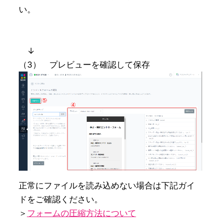
い。

↓
（3） プレビューを確認して保存
正常にファイルを読み込めない場合は下記ガイ
ドをご確認ください。

＞
フォームの圧縮方法について