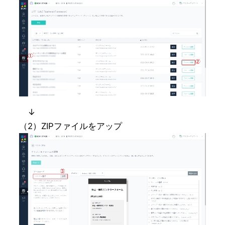
　↓

（2）ZIPファイルをアップ