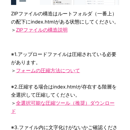
ZIPファイルの構造はルートフォルダ（一番上）
の配下にindex.htmlがある状態にしてください。

＞
ZIPファイルの構造説明
※1.アップロードファイルは圧縮されている必要
があります。

＞
フォームの圧縮方法について
※2.圧縮する場合はindex.htmlが存在する階層を
全選択して圧縮してください。

＞
全選択可能な圧縮ツール（推奨）ダウンロー
ド
※3.ファイル内に文字化けがないかご確認くださ