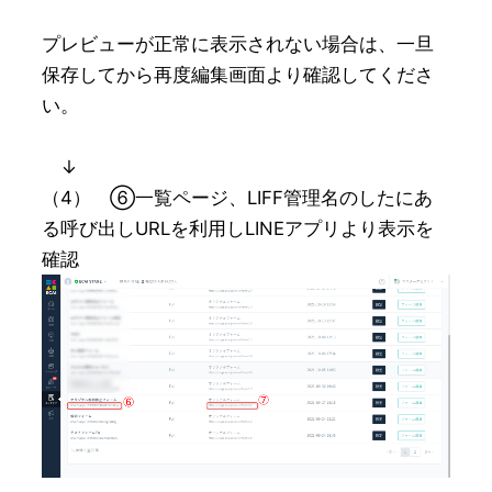
プレビューが正常に表示されない場合は、一旦
保存してから再度編集画面より確認してくださ
い。

　↓

（4）　⑥一覧ページ、LIFF管理名のしたにあ
る呼び出しURLを利用しLINEアプリより表示を
確認