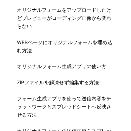
オリジナルフォームをアップロードしたけ
どプレビューがローディング画像から変わ
らない
WEBページにオリジナルフォームを埋め込
む方法
オリジナルフォーム生成アプリの使い方
ZIPファイルを解凍せず編集する方法
フォーム生成アプリを使って送信内容をチ
ャットワークとスプレッドシートへ反映さ
せる方法
オリジナルフォームの送信内容をスプレッ