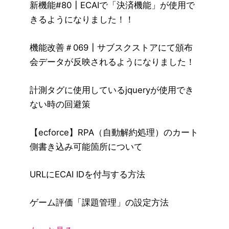
新機能#80┃ECAIで「決済機能」が使用で
きるようになりました！！
機能改善＃069┃サブスクストアにて頒布
会データが反映されるようになりました！
計測タグに使用しているjqueryが使用でき
ない時の回避策
【ecforce】RPA（自動解約処理）のカート
側書き込み可能箇所について
URLにECAI IDを付与する方法
ゲーム評価「課題管理」の設定方法