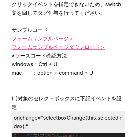
クリックイベントを指定できないため、switch
文を回してタグ付与を行ってください。

フォームサンプルページ＞
フォームサンプルページダウンロード＞
※ソースコード確認方法

windows：Ctrl + U 

mac　　：option + command + U 

(1)対象のセレクトボックスに下記イベントを設
定
onchange="selectboxChange(this.selectedIn
dex);"