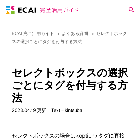
ECAI 完全活用ガイド
よくある質問
セレクトボック
スの選択ごとにタグを付与する方法
セレクトボックスの選択
ごとにタグを付与する方
法
2023.04.19 更新
Text＝kintsuba
セレクトボックスの場合は<option>タグに直接