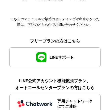
こちらのマニュアルで希望のセッティングが出来なかった
際は、下記のどちらかでお問い合わせください。
フリープランの方はこちら
LINEサポート
LINE公式アカウント機能拡張プラン、
オートコールセンタープランの方はこちら
専用チャットワーク
にてご連絡