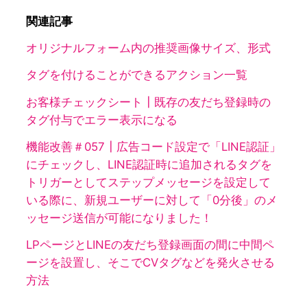
関連記事
オリジナルフォーム内の推奨画像サイズ、形式
タグを付けることができるアクション一覧
お客様チェックシート┃既存の友だち登録時の
タグ付与でエラー表示になる
機能改善＃057┃広告コード設定で「LINE認証」
にチェックし、LINE認証時に追加されるタグを
トリガーとしてステップメッセージを設定して
いる際に、新規ユーザーに対して「0分後」のメ
ッセージ送信が可能になりました！
LPページとLINEの友だち登録画面の間に中間ペ
ージを設置し、そこでCVタグなどを発火させる
方法