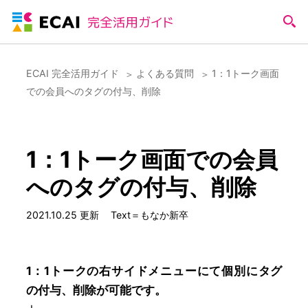
ECAI 完全活用ガイド
よくある質問
1：1トーク画面
での会員へのタグの付与、削除
1：1トーク画面での会員
へのタグの付与、削除
2021.10.25 更新
Text＝もなか新卒
1：1トークの右サイドメニューにて個別にタグ
の付与、削除が可能です。