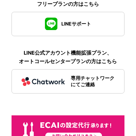
フリープランの方はこちら
LINEサポート
LINE公式アカウント機能拡張プラン、
オートコールセンタープランの方はこちら
専用チャットワーク
にてご連絡