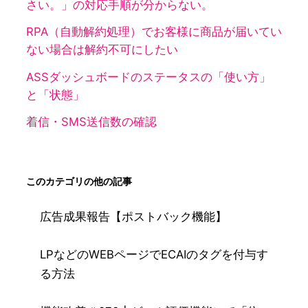
さい。」の対応手順が分からない。
RPA（自動解約処理）でお客様に商品が届いてい
ない場合は解約不可にしたい
ASSダッシュボードのステータスの「使い方」
と「状態」
着信・SMS送信数の確認
このカテゴリの他の記事
広告成果報告【ポストバック機能】
LPなどのWEBページでECAIのタグを付与す
る方法