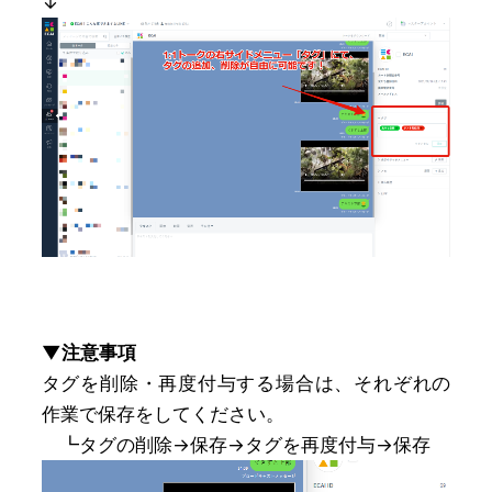
↓
▼注意事項
タグを削除・再度付与する場合は、それぞれの
作業で保存をしてください。
┗タグの削除→保存→タグを再度付与→保存