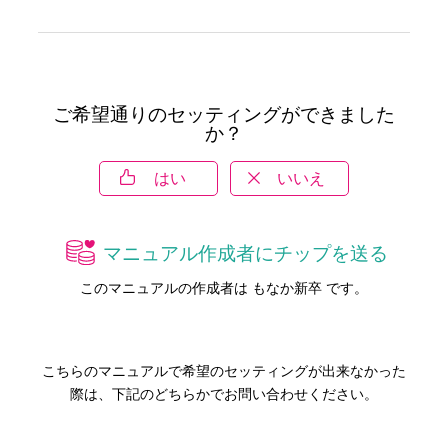
ご希望通りのセッティングができました
か？
はい
いいえ
マニュアル作成者にチップを送る
このマニュアルの作成者は もなか新卒 です。
こちらのマニュアルで希望のセッティングが出来なかった
際は、下記のどちらかでお問い合わせください。