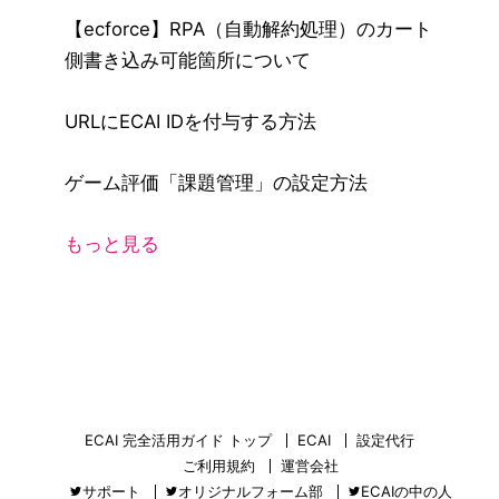
【ecforce】RPA（自動解約処理）のカート
側書き込み可能箇所について
URLにECAI IDを付与する方法
ゲーム評価「課題管理」の設定方法
もっと見る
ECAI 完全活用ガイド トップ
ECAI
設定代行
ご利用規約
運営会社
サポート
オリジナルフォーム部
ECAIの中の人