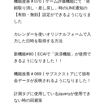
機能改善＃070┃ゲーム評価機能にて「依
頼取り消し・差し戻し」時のLINE通知の
【有効・無効】設定ができるようになりま
した
カレンダーを使いオリジナルフォームで入
力した日時を取得する方法
新機能#80┃ECAIで「決済機能」が使用で
きるようになりました！！
機能改善＃069┃サブスクストアにて頒布
会データが反映されるようになりました！
計測タグに使用しているjqueryが使用でき
ない時の回避策