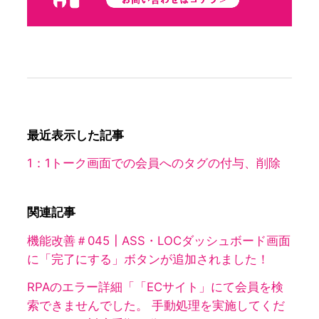
最近表示した記事
1：1トーク画面での会員へのタグの付与、削除
関連記事
機能改善＃045┃ASS・LOCダッシュボード画面
に「完了にする」ボタンが追加されました！
RPAのエラー詳細「「ECサイト」にて会員を検
索できませんでした。 手動処理を実施してくだ