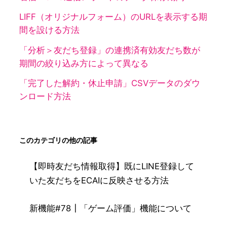
LIFF（オリジナルフォーム）のURLを表示する期
間を設ける方法
「分析＞友だち登録」の連携済有効友だち数が
期間の絞り込み方によって異なる
「完了した解約・休止申請」CSVデータのダウ
ンロード方法
このカテゴリの他の記事
【即時友だち情報取得】既にLINE登録して
いた友だちをECAIに反映させる方法
新機能#78┃「ゲーム評価」機能について