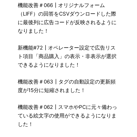
機能改善＃066┃オリジナルフォーム
（LIFF）の回答をCSVダウンロードした際
に最後列に広告コードが反映されるように
なりました！
新機能#72┃オペレーター設定で広告リス
ト項目「商品購入」の表示・非表示が選択
できるようになりました！
機能改善＃063┃タグの自動設定の更新頻
度が15分に短縮されました！
機能改善＃062┃スマホやPCに元々備わっ
ている絵文字の使用ができるようになりま
した！