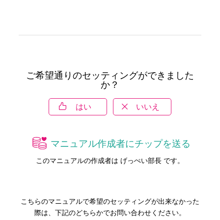
ご希望通りのセッティングができました
か？
はい
いいえ
マニュアル作成者にチップを送る
このマニュアルの作成者は げっぺい部長 です。
こちらのマニュアルで希望のセッティングが出来なかった
際は、下記のどちらかでお問い合わせください。