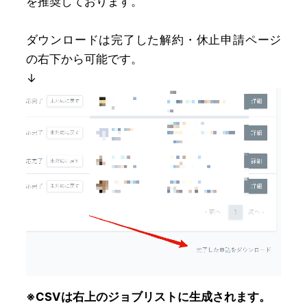
を推奨しております。
ダウンロードは完了した解約・休止申請ページ
の右下から可能です。
↓
※CSVは右上のジョブリストに生成されます。