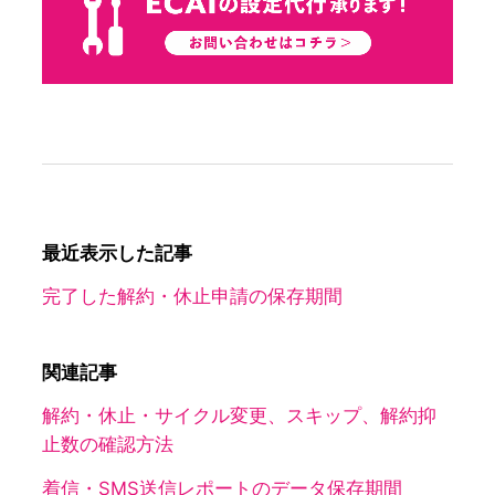
最近表示した記事
完了した解約・休止申請の保存期間
関連記事
解約・休止・サイクル変更、スキップ、解約抑
止数の確認方法
着信・SMS送信レポートのデータ保存期間