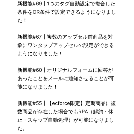
新機能#69┃1つのタグ自動設定で複合した
条件をOR条件で設定できるようになりまし
た！
新機能#67┃複数のアップセル前商品を対
象にワンタップアップセルの設定ができる
ようになりました！
新機能#60┃オリジナルフォームに回答が
あったことをメールに通知させることが可
能になりました！
新機能#55┃【ecforce限定】定期商品に複
数商品が存在した場合でもRPA（解約・休
止・スキップ自動処理）が可能になりまし
た。