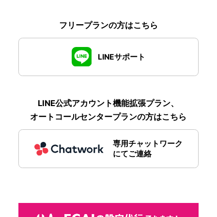
フリープランの方はこちら
LINEサポート
LINE公式アカウント機能拡張プラン、
オートコールセンタープランの方はこちら
専用チャットワーク
にてご連絡