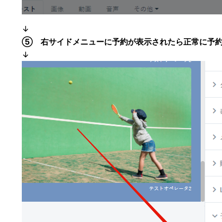
↓
⑤ 右サイドメニューに予約が表示されたら正常に予約
↓