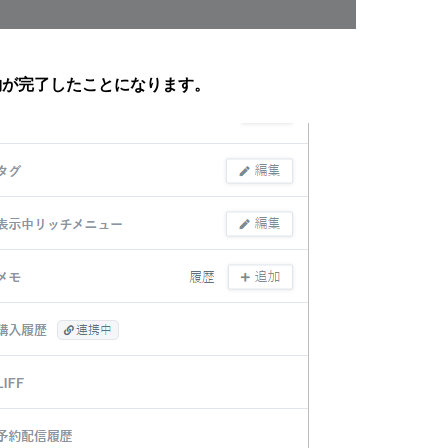
が完了したことになります。