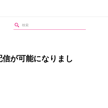
配信が可能になりまし