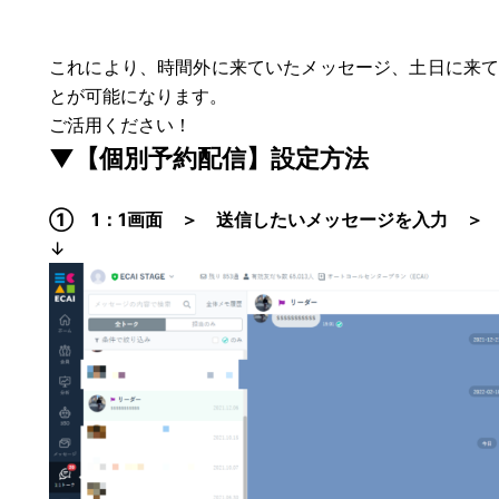
これにより、時間外に来ていたメッセージ、土日に来
とが可能になります。
ご活用ください！
▼【個別予約配信】
設定方法
① 1：1画面 ＞ 送信したいメッセージを入力 ＞
↓