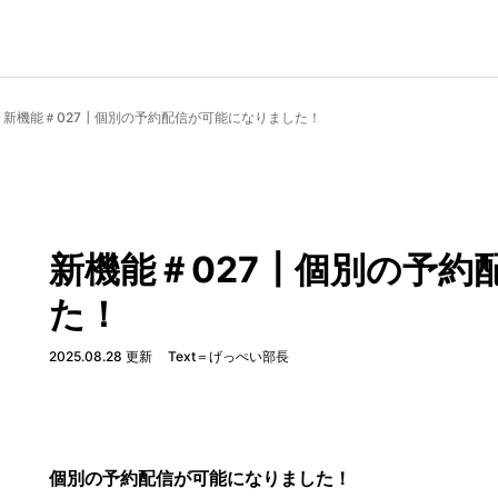
新機能＃027┃個別の予約配信が可能になりました！
新機能＃027┃個別の予約
た！
2025.08.28 更新
Text＝げっぺい部長
個別の予約配信が可能になりました！