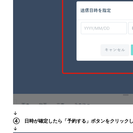
↓
④ 日時が確定したら「予約する」ボタンをクリック
↓