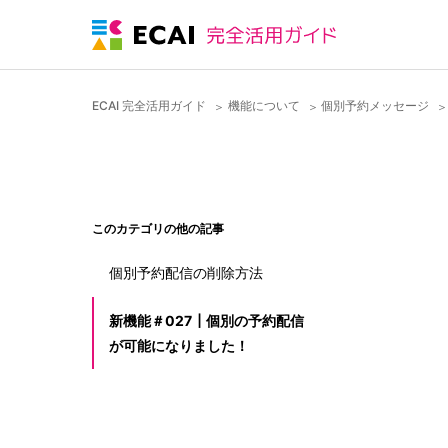
ECAI 完全活用ガイド
機能について
個別予約メッセージ
このカテゴリの他の記事
個別予約配信の削除方法
新機能＃027┃個別の予約配信
が可能になりました！