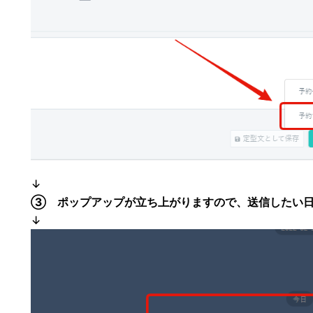
↓
③ ポップアップが立ち上がりますので、送信したい
↓