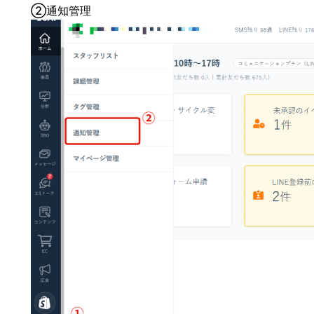
②通知管理