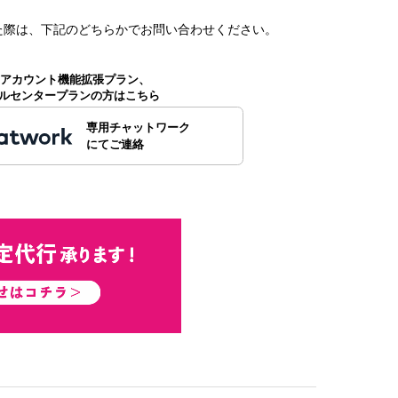
た
際は、下記のどちらかでお問い合わせください。
公式アカウント機能拡張プラン、
ルセンタープランの方はこちら
専用チャットワーク
にてご連絡