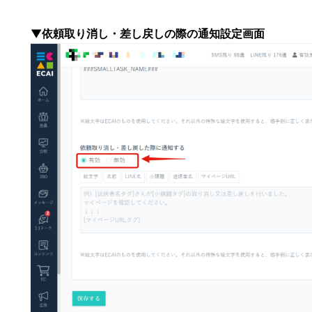
▼
依頼取り消し・差し戻しの際の通知設定画面