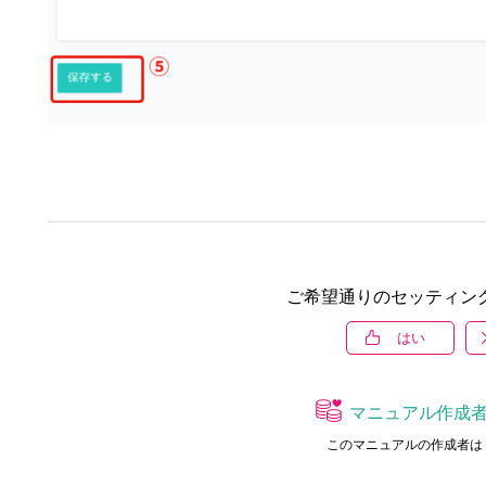
ご希望通りのセッティン
はい
マニュアル作成
このマニュアルの作成者は 