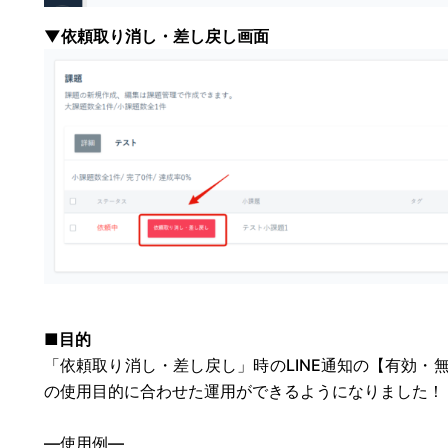
▼依頼取り消し・差し戻し画面
■目的
「依頼取り消し・差し戻し」時のLINE通知の【有効・
の使用目的に合わせた運用ができるようになりました！
—使用例—