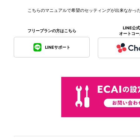
こちらのマニュアルで希望のセッティングが出来なかっ
LINE
フリープランの方はこちら
オートコー
LINEサポート