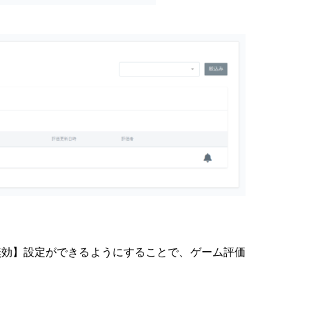
無効】設定ができるようにすることで、ゲーム評価