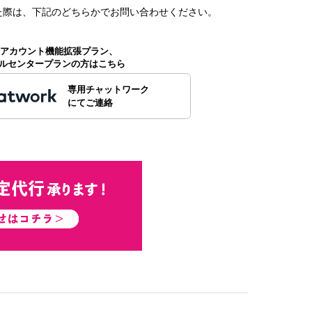
た
際は、下記のどちらかでお問い合わせください。
公式アカウント機能拡張プラン、
ルセンタープランの方はこちら
専用チャットワーク
にてご連絡