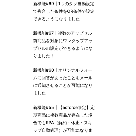
新機能#69┃1つのタグ自動設定
で複合した条件をOR条件で設定
できるようになりました！
新機能#67┃複数のアップセル
前商品を対象にワンタップアッ
プセルの設定ができるようにな
りました！
新機能#60┃オリジナルフォー
ムに回答があったことをメール
に通知させることが可能になり
ました！
新機能#55┃【ecforce限定】定
期商品に複数商品が存在した場
合でもRPA（解約・休止・スキ
ップ自動処理）が可能になりま