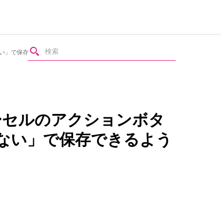
ない」で保存できるようになりました！
ーセルのアクションボタ
ない」で保存できるよう