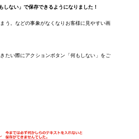
もしない」で保存できるようになりました！
しまう。などの事象がなくなりお客様に見やすい画
だきたい際にアクションボタン「何もしない」をご