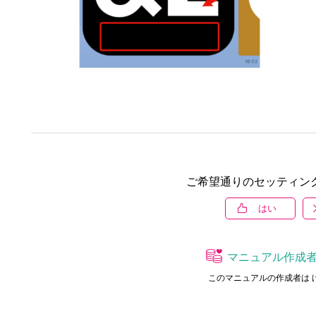
ご希望通りのセッティン
はい
マニュアル作成
このマニュアルの作成者は 