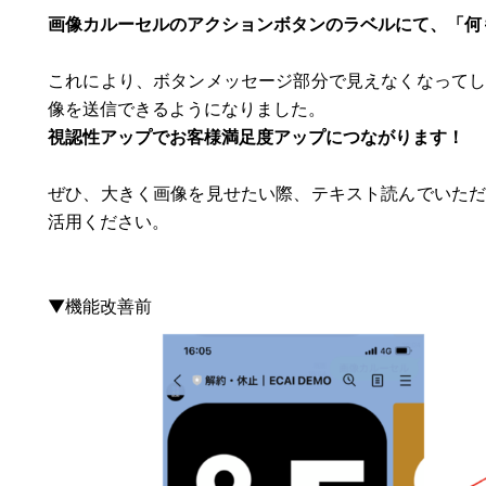
画像カルーセルのアクションボタンのラベルにて、「何
これにより、ボタンメッセージ部分で見えなくなって
像を送信できるようになりました。
視認性アップでお客様満足度アップにつながります！
ぜひ、大きく画像を見せたい際、テキスト読んでいた
活用ください。
▼機能改善前