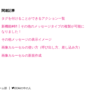
関連記事
タグを付けることができるアクション一覧
新機能#61┃その他のメッセージタイプの複製が可能に
なりました！
その他メッセージの表示イメージ
画像カルーセルの使い方（呼び出し方、差し込み方）
画像カルーセルの新規作成
ーム部
ECAIの中の人