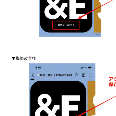
▼機能改善後