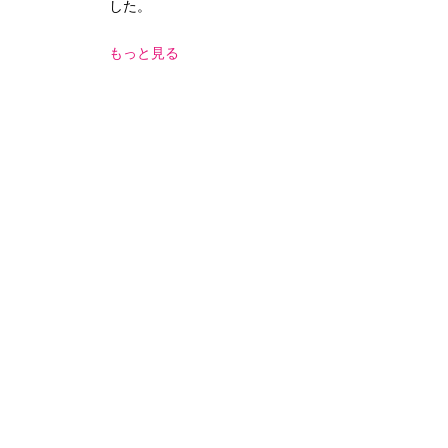
した。
もっと見る