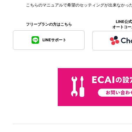
こちらのマニュアルで希望のセッティングが出来なかっ
LINE
フリープランの方はこちら
オートコー
LINEサポート