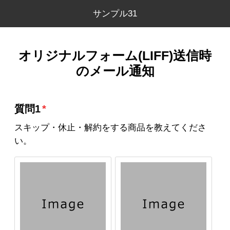
サンプル31
オリジナルフォーム(LIFF)送信時
のメール通知
質問1
*
スキップ・休止・解約をする商品を教えてくださ
い。