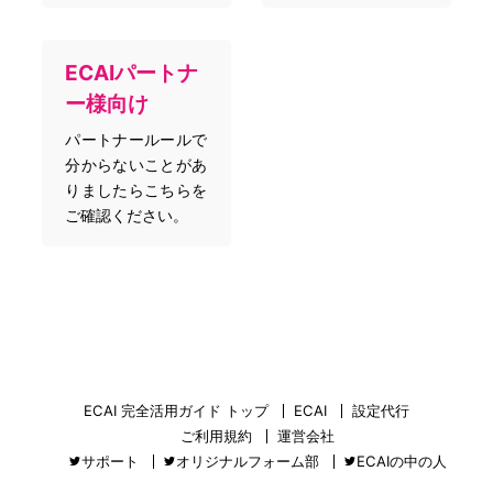
ECAIパートナ
ー様向け
パートナールールで
分からないことがあ
りましたらこちらを
ご確認ください。
ECAI 完全活用ガイド トップ
ECAI
設定代行
ご利用規約
運営会社
サポート
オリジナルフォーム部
ECAIの中の人