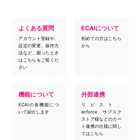
よくある質問
ECAIについて
アカウント登録や、
初めての方はこちら
設定の変更、操作方
から
法など、困ったとき
はこちらをご覧くだ
さい
機能について
外部連携
ECAIの各機能につ
リピスト、
いて紹介します
ecforce、サブスク
ストア様などのカー
ト連携の仕様に関し
てはこちら