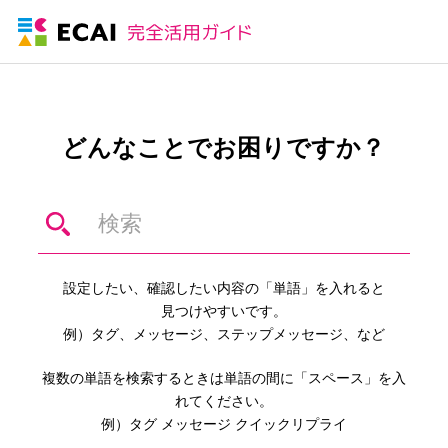
どんなことでお困りですか？
設定したい、確認したい内容の「単語」を入れると
見つけやすいです。
例）タグ、メッセージ、ステップメッセージ、など
複数の単語を検索するときは単語の間に「スペース」を入
れてください。
例）タグ メッセージ クイックリプライ