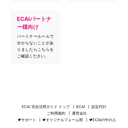
ECAIパートナ
ー様向け
パートナールールで
分からないことがあ
りましたらこちらを
ご確認ください。
ECAI 完全活用ガイド トップ
ECAI
設定代行
ご利用規約
運営会社
サポート
オリジナルフォーム部
ECAIの中の人