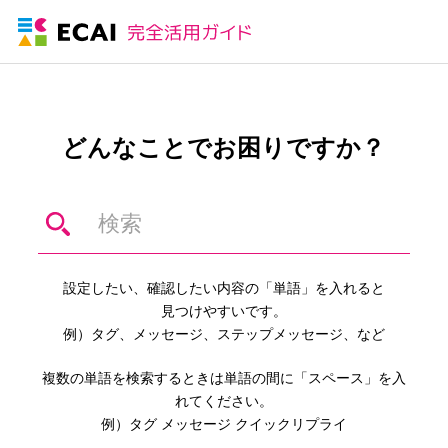
どんなことでお困りですか？
設定したい、確認したい内容の「単語」を入れると
見つけやすいです。
例）タグ、メッセージ、ステップメッセージ、など
複数の単語を検索するときは単語の間に「スペース」を入
れてください。
例）タグ メッセージ クイックリプライ