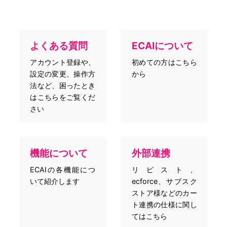
よくある質問
ECAIについて
アカウント登録や、
初めての方はこちら
設定の変更、操作方
から
法など、困ったとき
はこちらをご覧くだ
さい
機能について
外部連携
ECAIの各機能につ
リピスト、
いて紹介します
ecforce、サブスク
ストア様などのカー
ト連携の仕様に関し
てはこちら