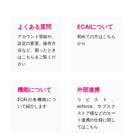
よくある質問
ECAIについて
アカウント登録や、
初めての方はこちら
設定の変更、操作方
から
法など、困ったとき
はこちらをご覧くだ
さい
機能について
外部連携
ECAIの各機能につ
リピスト、
いて紹介します
ecforce、サブスク
ストア様などのカー
ト連携の仕様に関し
てはこちら