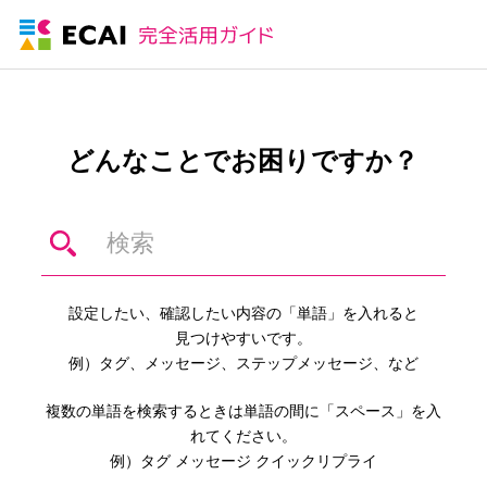
どんなことでお困りですか？
設定したい、確認したい内容の「単語」を入れると
見つけやすいです。
例）タグ、メッセージ、ステップメッセージ、など
複数の単語を検索するときは単語の間に「スペース」を入
れてください。
例）タグ メッセージ クイックリプライ