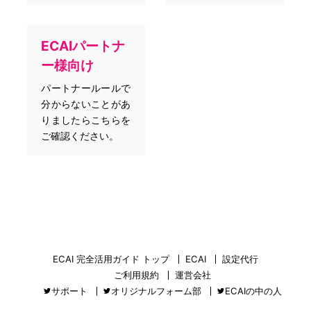
ECAIパートナ
ー様向け
パートナールールで
分からないことがあ
りましたらこちらを
ご確認ください。
ECAI 完全活用ガイド トップ
ECAI
設定代行
ご利用規約
運営会社
サポート
オリジナルフォーム部
ECAIの中の人