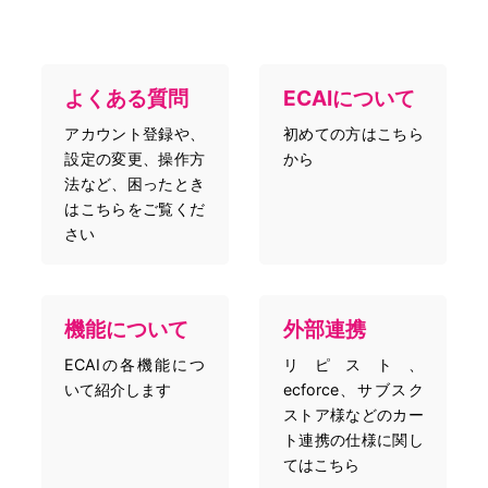
よくある質問
ECAIについて
アカウント登録や、
初めての方はこちら
設定の変更、操作方
から
法など、困ったとき
はこちらをご覧くだ
さい
機能について
外部連携
ECAIの各機能につ
リピスト、
いて紹介します
ecforce、サブスク
ストア様などのカー
ト連携の仕様に関し
てはこちら