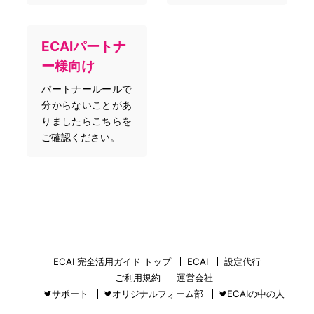
ECAIパートナ
ー様向け
パートナールールで
分からないことがあ
りましたらこちらを
ご確認ください。
ECAI 完全活用ガイド トップ
ECAI
設定代行
ご利用規約
運営会社
サポート
オリジナルフォーム部
ECAIの中の人