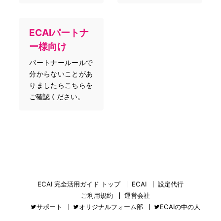
ECAIパートナ
ー様向け
パートナールールで
分からないことがあ
りましたらこちらを
ご確認ください。
ECAI 完全活用ガイド トップ
ECAI
設定代行
ご利用規約
運営会社
サポート
オリジナルフォーム部
ECAIの中の人