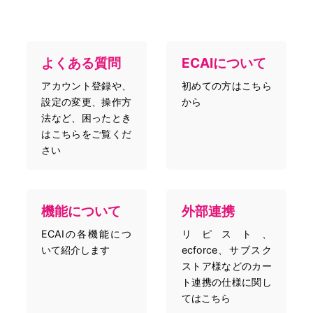
よくある質問
ECAIについて
アカウント登録や、
初めての方はこちら
設定の変更、操作方
から
法など、困ったとき
はこちらをご覧くだ
さい
機能について
外部連携
ECAIの各機能につ
リピスト、
いて紹介します
ecforce、サブスク
ストア様などのカー
ト連携の仕様に関し
てはこちら