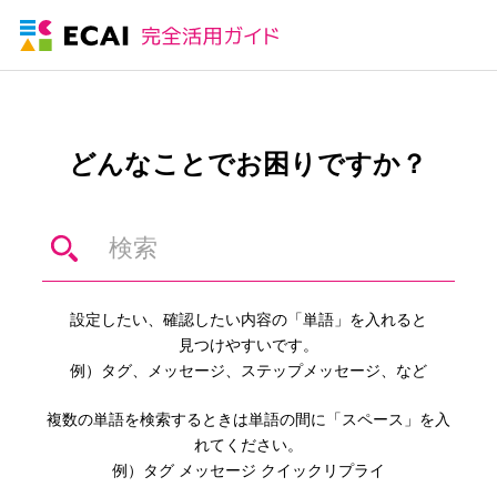
どんなことでお困りですか？
設定したい、確認したい内容の「単語」を入れると
見つけやすいです。
例）タグ、メッセージ、ステップメッセージ、など
複数の単語を検索するときは単語の間に「スペース」を入
れてください。
例）タグ メッセージ クイックリプライ