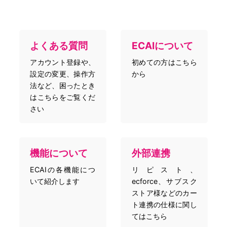
よくある質問
ECAIについて
アカウント登録や、
初めての方はこちら
設定の変更、操作方
から
法など、困ったとき
はこちらをご覧くだ
さい
機能について
外部連携
ECAIの各機能につ
リピスト、
いて紹介します
ecforce、サブスク
ストア様などのカー
ト連携の仕様に関し
てはこちら