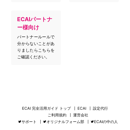
ECAIパートナ
ー様向け
パートナールールで
分からないことがあ
りましたらこちらを
ご確認ください。
ECAI 完全活用ガイド トップ
ECAI
設定代行
ご利用規約
運営会社
サポート
オリジナルフォーム部
ECAIの中の人