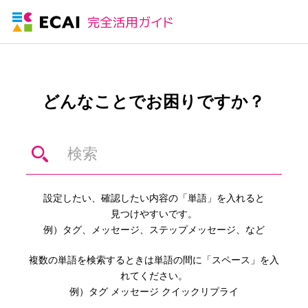
どんなことでお困りですか？
設定したい、確認したい内容の「単語」を入れると
見つけやすいです。
例）タグ、メッセージ、ステップメッセージ、など
複数の単語を検索するときは単語の間に「スペース」を入
れてください。
例）タグ メッセージ クイックリプライ