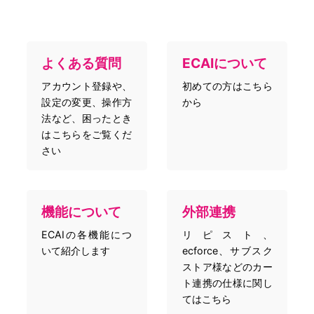
よくある質問
ECAIについて
アカウント登録や、
初めての方はこちら
設定の変更、操作方
から
法など、困ったとき
はこちらをご覧くだ
さい
機能について
外部連携
ECAIの各機能につ
リピスト、
いて紹介します
ecforce、サブスク
ストア様などのカー
ト連携の仕様に関し
てはこちら