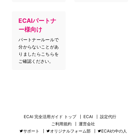
ECAIパートナ
ー様向け
パートナールールで
分からないことがあ
りましたらこちらを
ご確認ください。
ECAI 完全活用ガイド トップ
ECAI
設定代行
ご利用規約
運営会社
サポート
オリジナルフォーム部
ECAIの中の人