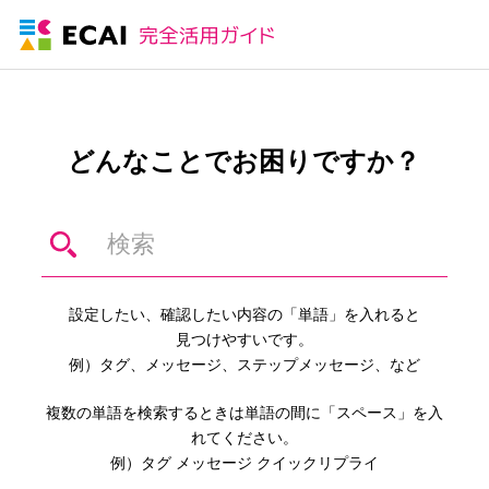
どんなことでお困りですか？
設定したい、確認したい内容の「単語」を入れると
見つけやすいです。
例）タグ、メッセージ、ステップメッセージ、など
複数の単語を検索するときは単語の間に「スペース」を入
れてください。
例）タグ メッセージ クイックリプライ