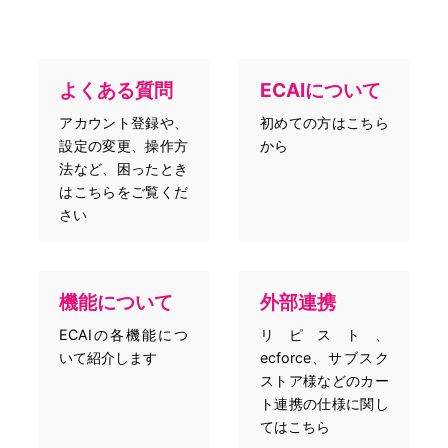
よくある質問
ECAIについて
アカウント登録や、
初めての方はこちら
設定の変更、操作方
から
法など、困ったとき
はこちらをご覧くだ
さい
機能について
外部連携
ECAIの各機能につ
リピスト、
いて紹介します
ecforce、サブスク
ストア様などのカー
ト連携の仕様に関し
てはこちら