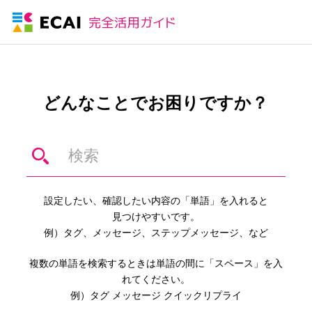
どんなことでお困りですか？
設定したい、確認したい内容の「単語」を入れると
見つけやすいです。
例）タグ、メッセージ、ステップメッセージ、など
複数の単語を検索するときは単語の間に「スペース」を入
れてください。
例）タグ メッセージ クイックリプライ