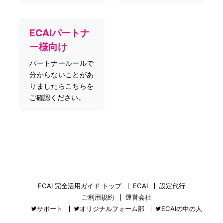
ECAIパートナ
ー様向け
パートナールールで
分からないことがあ
りましたらこちらを
ご確認ください。
ECAI 完全活用ガイド トップ
ECAI
設定代行
ご利用規約
運営会社
サポート
オリジナルフォーム部
ECAIの中の人