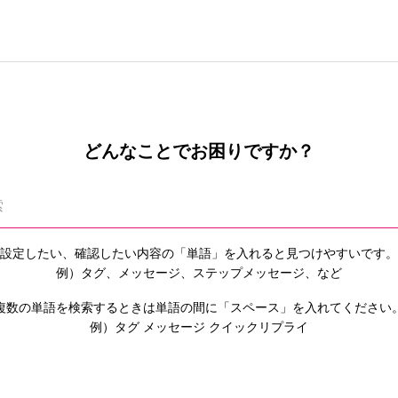
どんなことでお困りですか？
設定したい、確認したい内容の「単語」を入れると
見つけやすいです。
例）タグ、メッセージ、ステップメッセージ、など
複数の単語を検索するときは単語の間に「スペース」を入れてください
例）タグ メッセージ クイックリプライ