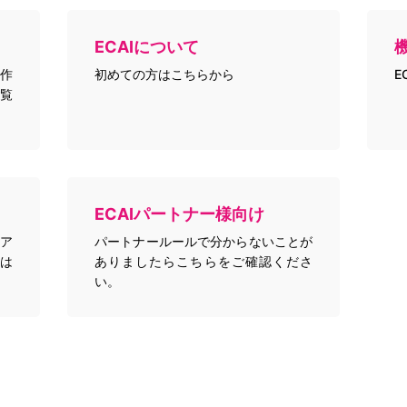
ECAIについて
作
初めての方はこちらから
E
覧
ECAIパートナー様向け
トア
パートナールールで分からないことが
は
ありましたらこちらをご確認くださ
い。