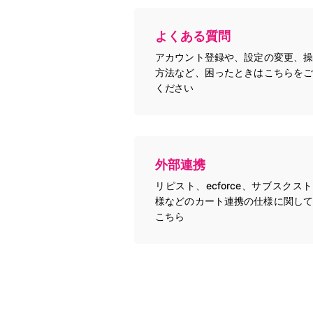
よくある質問
アカウント登録や、設定の変更、操
方法など、困ったときはこちらをご
ください
外部連携
リピスト、ecforce、サブスクス
様などのカート連携の仕様に関して
こちら