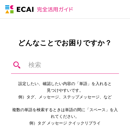
どんなことでお困りですか？
設定したい、確認したい内容の「単語」を入れると
見つけやすいです。
例）タグ、メッセージ、ステップメッセージ、など
複数の単語を検索するときは単語の間に「スペース」を入
れてください。
例）タグ メッセージ クイックリプライ