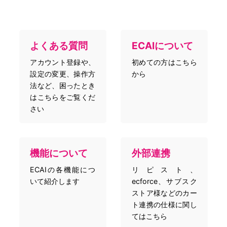
よくある質問
ECAIについて
アカウント登録や、
初めての方はこちら
設定の変更、操作方
から
法など、困ったとき
はこちらをご覧くだ
さい
機能について
外部連携
ECAIの各機能につ
リピスト、
いて紹介します
ecforce、サブスク
ストア様などのカー
ト連携の仕様に関し
てはこちら