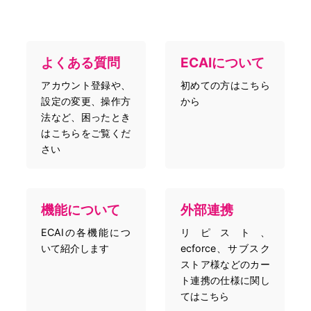
よくある質問
ECAIについて
アカウント登録や、
初めての方はこちら
設定の変更、操作方
から
法など、困ったとき
はこちらをご覧くだ
さい
機能について
外部連携
ECAIの各機能につ
リピスト、
いて紹介します
ecforce、サブスク
ストア様などのカー
ト連携の仕様に関し
てはこちら