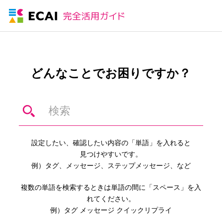
どんなことでお困りですか？
設定したい、確認したい内容の「単語」を入れると
見つけやすいです。
例）タグ、メッセージ、ステップメッセージ、など
複数の単語を検索するときは単語の間に「スペース」を入
れてください。
例）タグ メッセージ クイックリプライ