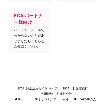
ECAIパートナ
ー様向け
パートナールールで
分からないことがあ
りましたらこちらを
ご確認ください。
ECAI 完全活用ガイド トップ
ECAI
設定代行
ご利用規約
運営会社
サポート
オリジナルフォーム部
ECAIの中の人