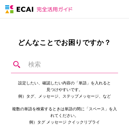
どんなことでお困りですか？
設定したい、確認したい内容の「単語」を入れると
見つけやすいです。
例）タグ、メッセージ、ステップメッセージ、など
複数の単語を検索するときは単語の間に「スペース」を入
れてください。
例）タグ メッセージ クイックリプライ