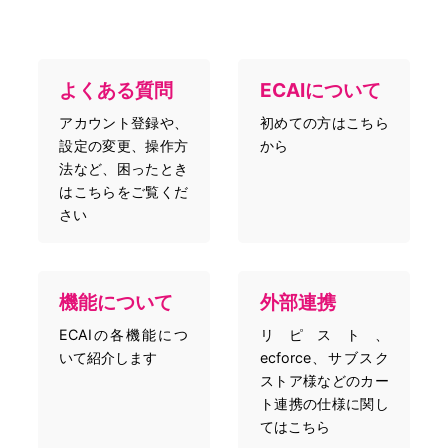
よくある質問
ECAIについて
アカウント登録や、
初めての方はこちら
設定の変更、操作方
から
法など、困ったとき
はこちらをご覧くだ
さい
機能について
外部連携
ECAIの各機能につ
リピスト、
いて紹介します
ecforce、サブスク
ストア様などのカー
ト連携の仕様に関し
てはこちら