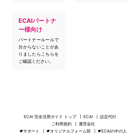
ECAIパートナ
ー様向け
パートナールールで
分からないことがあ
りましたらこちらを
ご確認ください。
ECAI 完全活用ガイド トップ
ECAI
設定代行
ご利用規約
運営会社
サポート
オリジナルフォーム部
ECAIの中の人