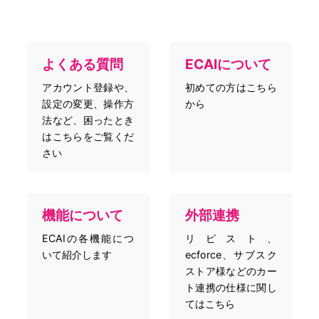
よくある質問
ECAIについて
アカウント登録や、
初めての方はこちら
設定の変更、操作方
から
法など、困ったとき
はこちらをご覧くだ
さい
機能について
外部連携
ECAIの各機能につ
リピスト、
いて紹介します
ecforce、サブスク
ストア様などのカー
ト連携の仕様に関し
てはこちら