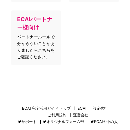
ECAIパートナ
ー様向け
パートナールールで
分からないことがあ
りましたらこちらを
ご確認ください。
ECAI 完全活用ガイド トップ
ECAI
設定代行
ご利用規約
運営会社
サポート
オリジナルフォーム部
ECAIの中の人