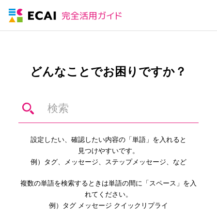
どんなことでお困りですか？
設定したい、確認したい内容の「単語」を入れると
見つけやすいです。
例）タグ、メッセージ、ステップメッセージ、など
複数の単語を検索するときは単語の間に「スペース」を入
れてください。
例）タグ メッセージ クイックリプライ