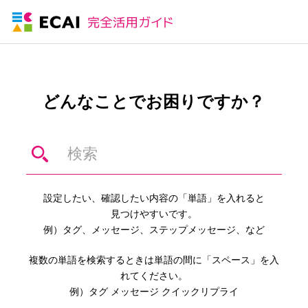
どんなことでお困りですか？
設定したい、確認したい内容の「単語」を入れると
見つけやすいです。
例）タグ、メッセージ、ステップメッセージ、など
複数の単語を検索するときは単語の間に「スペース」を入
れてください。
例）タグ メッセージ クイックリプライ