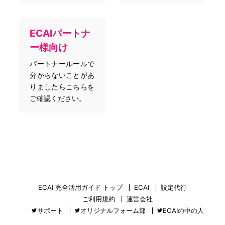
ECAIパートナ
ー様向け
パートナールールで
分からないことがあ
りましたらこちらを
ご確認ください。
ECAI 完全活用ガイド トップ
ECAI
設定代行
ご利用規約
運営会社
サポート
オリジナルフォーム部
ECAIの中の人