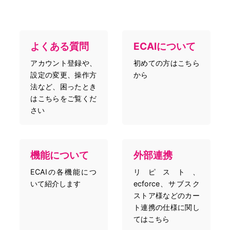
よくある質問
ECAIについて
アカウント登録や、
初めての方はこちら
設定の変更、操作方
から
法など、困ったとき
はこちらをご覧くだ
さい
機能について
外部連携
ECAIの各機能につ
リピスト、
いて紹介します
ecforce、サブスク
ストア様などのカー
ト連携の仕様に関し
てはこちら