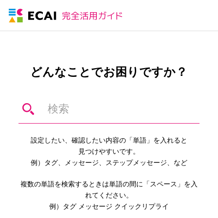
どんなことでお困りですか？
設定したい、確認したい内容の「単語」を入れると
見つけやすいです。
例）タグ、メッセージ、ステップメッセージ、など
複数の単語を検索するときは単語の間に「スペース」を入
れてください。
例）タグ メッセージ クイックリプライ