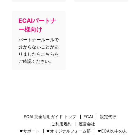
ECAIパートナ
ー様向け
パートナールールで
分からないことがあ
りましたらこちらを
ご確認ください。
ECAI 完全活用ガイド トップ
ECAI
設定代行
ご利用規約
運営会社
サポート
オリジナルフォーム部
ECAIの中の人