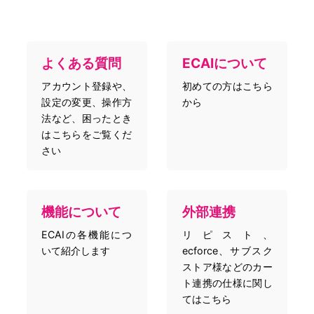
よくある質問
ECAIについて
アカウント登録や、
初めての方はこちら
設定の変更、操作方
から
法など、困ったとき
はこちらをご覧くだ
さい
機能について
外部連携
ECAIの各機能につ
リピスト、
いて紹介します
ecforce、サブスク
ストア様などのカー
ト連携の仕様に関し
てはこちら