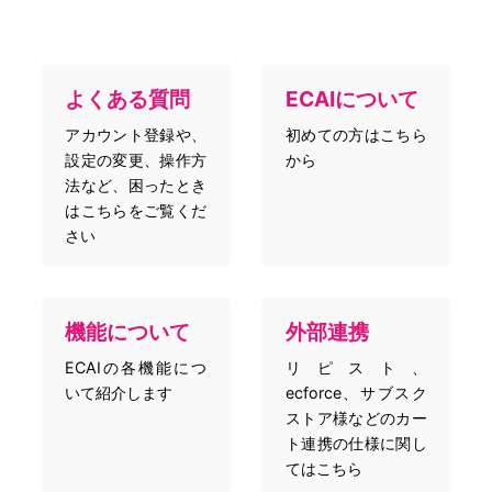
よくある質問
ECAIについて
アカウント登録や、
初めての方はこちら
設定の変更、操作方
から
法など、困ったとき
はこちらをご覧くだ
さい
機能について
外部連携
ECAIの各機能につ
リピスト、
いて紹介します
ecforce、サブスク
ストア様などのカー
ト連携の仕様に関し
てはこちら