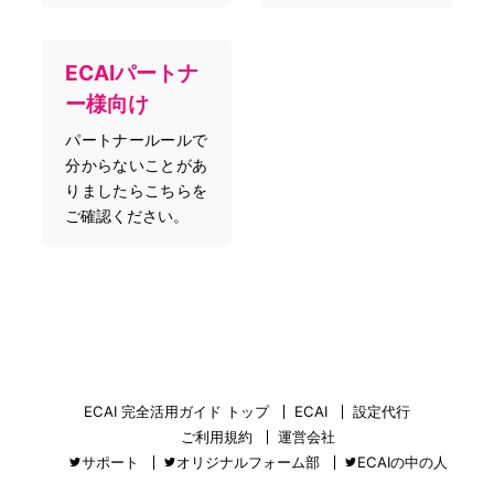
ECAIパートナ
ー様向け
パートナールールで
分からないことがあ
りましたらこちらを
ご確認ください。
ECAI 完全活用ガイド トップ
ECAI
設定代行
ご利用規約
運営会社
サポート
オリジナルフォーム部
ECAIの中の人