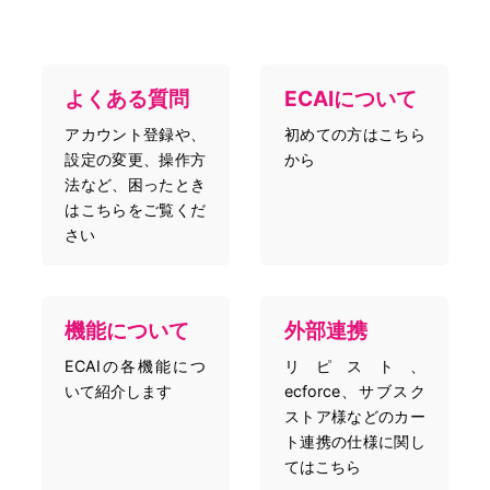
よくある質問
ECAIについて
アカウント登録や、
初めての方はこちら
設定の変更、操作方
から
法など、困ったとき
はこちらをご覧くだ
さい
機能について
外部連携
ECAIの各機能につ
リピスト、
いて紹介します
ecforce、サブスク
ストア様などのカー
ト連携の仕様に関し
てはこちら