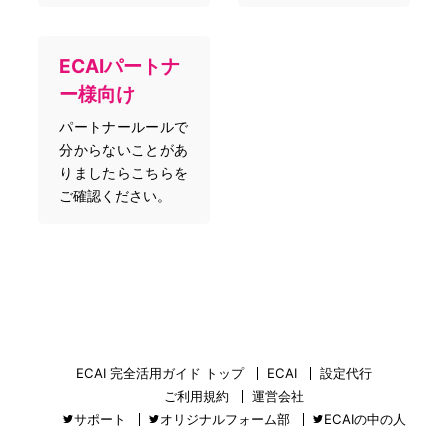
ECAIパートナ
ー様向け
パートナールールで
分からないことがあ
りましたらこちらを
ご確認ください。
ECAI 完全活用ガイド トップ
ECAI
設定代行
ご利用規約
運営会社
サポート
オリジナルフォーム部
ECAIの中の人