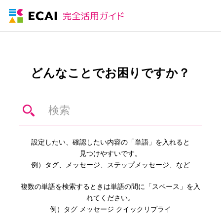
どんなことでお困りですか？
設定したい、確認したい内容の「単語」を入れると
見つけやすいです。
例）タグ、メッセージ、ステップメッセージ、など
複数の単語を検索するときは単語の間に「スペース」を入
れてください。
例）タグ メッセージ クイックリプライ