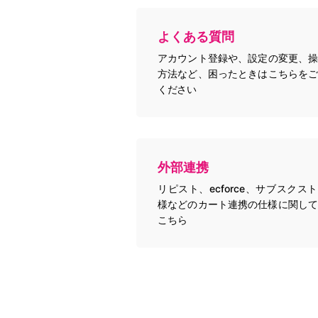
よくある質問
アカウント登録や、設定の変更、操
方法など、困ったときはこちらをご
ください
外部連携
リピスト、ecforce、サブスクス
様などのカート連携の仕様に関して
こちら