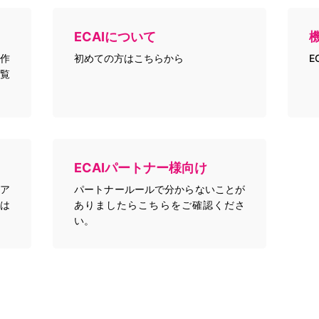
ECAIについて
作
初めての方はこちらから
E
覧
ECAIパートナー様向け
トア
パートナールールで分からないことが
は
ありましたらこちらをご確認くださ
い。