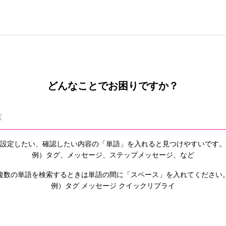
どんなことでお困りですか？
設定したい、確認したい内容の「単語」を入れると
見つけやすいです。
例）タグ、メッセージ、ステップメッセージ、など
複数の単語を検索するときは単語の間に「スペース」を入れてください
例）タグ メッセージ クイックリプライ