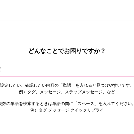
どんなことでお困りですか？
設定したい、確認したい内容の「単語」を入れると
見つけやすいです。
例）タグ、メッセージ、ステップメッセージ、など
複数の単語を検索するときは単語の間に「スペース」を入れてください
例）タグ メッセージ クイックリプライ