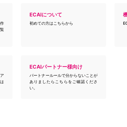
ECAIについて
作
初めての方はこちらから
E
覧
ECAIパートナー様向け
トア
パートナールールで分からないことが
は
ありましたらこちらをご確認くださ
い。