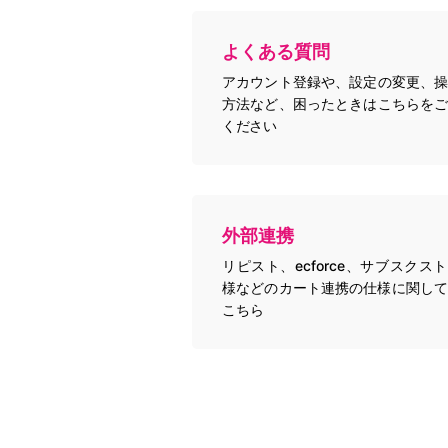
よくある質問
アカウント登録や、設定の変更、操
方法など、困ったときはこちらをご
ください
外部連携
リピスト、ecforce、サブスクス
様などのカート連携の仕様に関して
こちら