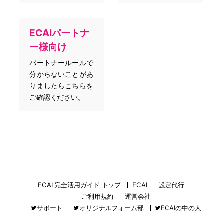
ECAIパートナ
ー様向け
パートナールールで
分からないことがあ
りましたらこちらを
ご確認ください。
ECAI 完全活用ガイド トップ
ECAI
設定代行
ご利用規約
運営会社
サポート
オリジナルフォーム部
ECAIの中の人