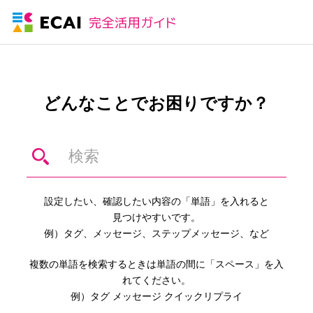
どんなことでお困りですか？
設定したい、確認したい内容の「単語」を入れると
見つけやすいです。
例）タグ、メッセージ、ステップメッセージ、など
複数の単語を検索するときは単語の間に「スペース」を入
れてください。
例）タグ メッセージ クイックリプライ