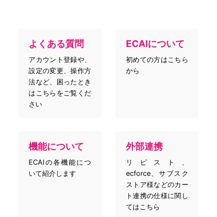
よくある質問
ECAIについて
アカウント登録や、
初めての方はこちら
設定の変更、操作方
から
法など、困ったとき
はこちらをご覧くだ
さい
機能について
外部連携
ECAIの各機能につ
リピスト、
いて紹介します
ecforce、サブスク
ストア様などのカー
ト連携の仕様に関し
てはこちら