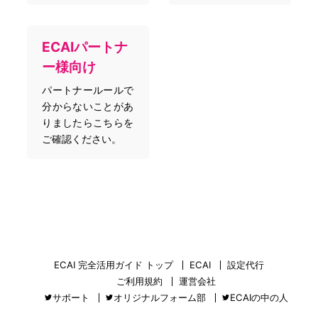
ECAIパートナ
ー様向け
パートナールールで
分からないことがあ
りましたらこちらを
ご確認ください。
ECAI 完全活用ガイド トップ
ECAI
設定代行
ご利用規約
運営会社
サポート
オリジナルフォーム部
ECAIの中の人