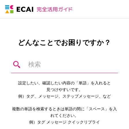
どんなことでお困りですか？
設定したい、確認したい内容の「単語」を入れると
見つけやすいです。
例）タグ、メッセージ、ステップメッセージ、など
複数の単語を検索するときは単語の間に「スペース」を入
れてください。
例）タグ メッセージ クイックリプライ