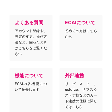
よくある質問
ECAIについて
アカウント登録や、
初めての方はこちら
設定の変更、操作方
から
法など、困ったとき
はこちらをご覧くだ
さい
機能について
外部連携
ECAIの各機能につ
リピスト、
いて紹介します
ecforce、サブスク
ストア様などのカー
ト連携の仕様に関し
てはこちら