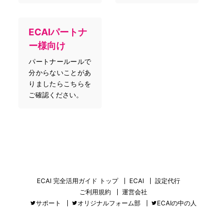
ECAIパートナ
ー様向け
パートナールールで
分からないことがあ
りましたらこちらを
ご確認ください。
ECAI 完全活用ガイド トップ
ECAI
設定代行
ご利用規約
運営会社
サポート
オリジナルフォーム部
ECAIの中の人