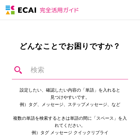
どんなことでお困りですか？
設定したい、確認したい内容の「単語」を入れると
見つけやすいです。
例）タグ、メッセージ、ステップメッセージ、など
複数の単語を検索するときは単語の間に「スペース」を入
れてください。
例）タグ メッセージ クイックリプライ