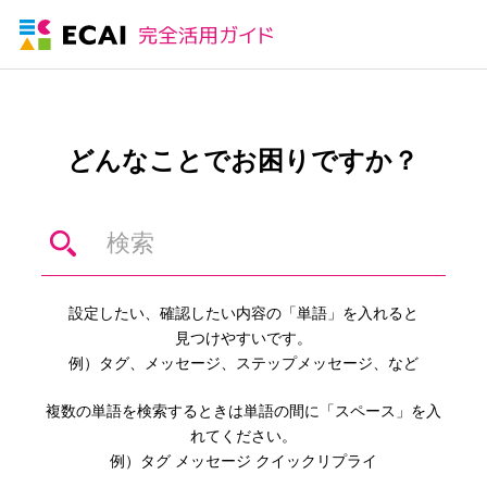
どんなことでお困りですか？
設定したい、確認したい内容の「単語」を入れると
見つけやすいです。
例）タグ、メッセージ、ステップメッセージ、など
複数の単語を検索するときは単語の間に「スペース」を入
れてください。
例）タグ メッセージ クイックリプライ