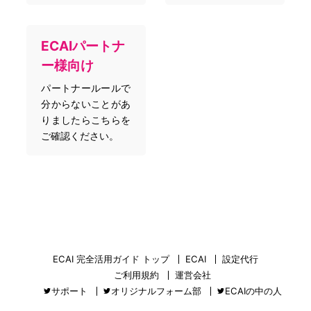
ECAIパートナ
ー様向け
パートナールールで
分からないことがあ
りましたらこちらを
ご確認ください。
ECAI 完全活用ガイド トップ
ECAI
設定代行
ご利用規約
運営会社
サポート
オリジナルフォーム部
ECAIの中の人