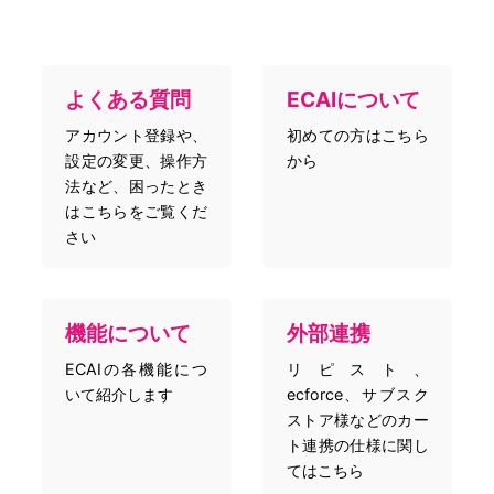
よくある質問
ECAIについて
アカウント登録や、
初めての方はこちら
設定の変更、操作方
から
法など、困ったとき
はこちらをご覧くだ
さい
機能について
外部連携
ECAIの各機能につ
リピスト、
いて紹介します
ecforce、サブスク
ストア様などのカー
ト連携の仕様に関し
てはこちら