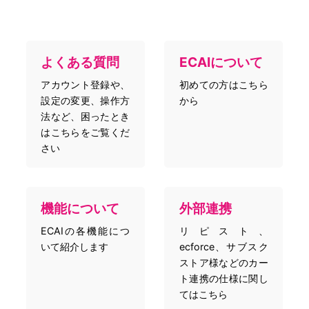
よくある質問
ECAIについて
アカウント登録や、
初めての方はこちら
設定の変更、操作方
から
法など、困ったとき
はこちらをご覧くだ
さい
機能について
外部連携
ECAIの各機能につ
リピスト、
いて紹介します
ecforce、サブスク
ストア様などのカー
ト連携の仕様に関し
てはこちら