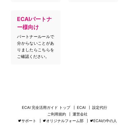
ECAIパートナ
ー様向け
パートナールールで
分からないことがあ
りましたらこちらを
ご確認ください。
ECAI 完全活用ガイド トップ
ECAI
設定代行
ご利用規約
運営会社
サポート
オリジナルフォーム部
ECAIの中の人