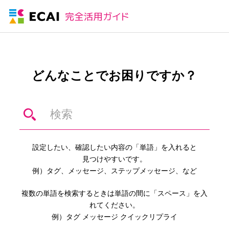
どんなことでお困りですか？
設定したい、確認したい内容の「単語」を入れると
見つけやすいです。
例）タグ、メッセージ、ステップメッセージ、など
複数の単語を検索するときは単語の間に「スペース」を入
れてください。
例）タグ メッセージ クイックリプライ