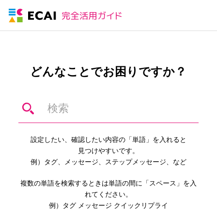
どんなことでお困りですか？
設定したい、確認したい内容の「単語」を入れると
見つけやすいです。
例）タグ、メッセージ、ステップメッセージ、など
複数の単語を検索するときは単語の間に「スペース」を入
れてください。
例）タグ メッセージ クイックリプライ