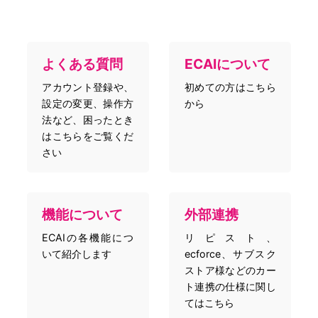
よくある質問
ECAIについて
アカウント登録や、
初めての方はこちら
設定の変更、操作方
から
法など、困ったとき
はこちらをご覧くだ
さい
機能について
外部連携
ECAIの各機能につ
リピスト、
いて紹介します
ecforce、サブスク
ストア様などのカー
ト連携の仕様に関し
てはこちら