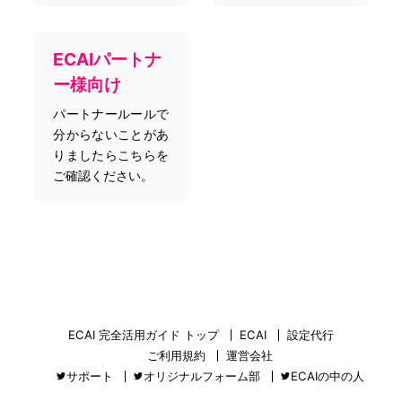
ECAIパートナ
ー様向け
パートナールールで
分からないことがあ
りましたらこちらを
ご確認ください。
ECAI 完全活用ガイド トップ
ECAI
設定代行
ご利用規約
運営会社
サポート
オリジナルフォーム部
ECAIの中の人