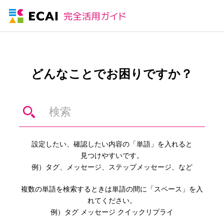
どんなことでお困りですか？
設定したい、確認したい内容の「単語」を入れると
見つけやすいです。
例）タグ、メッセージ、ステップメッセージ、など
複数の単語を検索するときは単語の間に「スペース」を入
れてください。
例）タグ メッセージ クイックリプライ