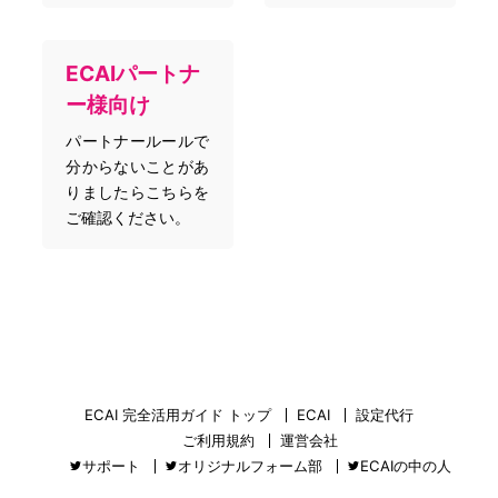
ECAIパートナ
ー様向け
パートナールールで
分からないことがあ
りましたらこちらを
ご確認ください。
ECAI 完全活用ガイド トップ
ECAI
設定代行
ご利用規約
運営会社
サポート
オリジナルフォーム部
ECAIの中の人