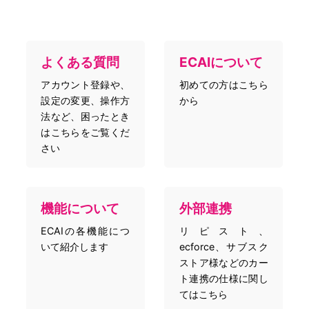
よくある質問
ECAIについて
アカウント登録や、
初めての方はこちら
設定の変更、操作方
から
法など、困ったとき
はこちらをご覧くだ
さい
機能について
外部連携
ECAIの各機能につ
リピスト、
いて紹介します
ecforce、サブスク
ストア様などのカー
ト連携の仕様に関し
てはこちら