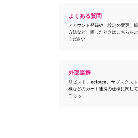
よくある質問
アカウント登録や、設定の変更、操
方法など、困ったときはこちらをご
ください
外部連携
リピスト、ecforce、サブスクス
様などのカート連携の仕様に関して
こちら