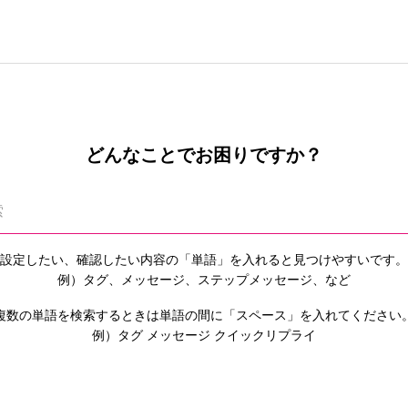
どんなことでお困りですか？
設定したい、確認したい内容の「単語」を入れると
見つけやすいです。
例）タグ、メッセージ、ステップメッセージ、など
複数の単語を検索するときは単語の間に「スペース」を入れてください
例）タグ メッセージ クイックリプライ