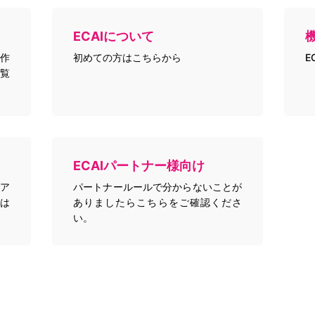
ECAIについて
作
初めての方はこちらから
E
覧
ECAIパートナー様向け
トア
パートナールールで分からないことが
は
ありましたらこちらをご確認くださ
い。