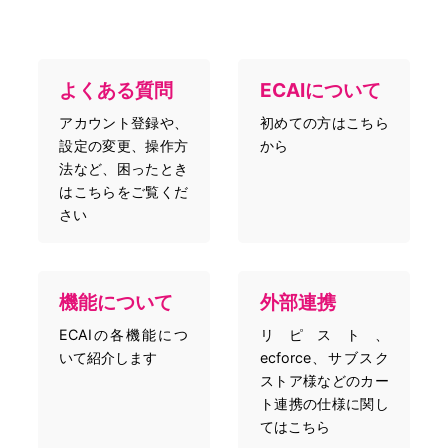
よくある質問
ECAIについて
アカウント登録や、
初めての方はこちら
設定の変更、操作方
から
法など、困ったとき
はこちらをご覧くだ
さい
機能について
外部連携
ECAIの各機能につ
リピスト、
いて紹介します
ecforce、サブスク
ストア様などのカー
ト連携の仕様に関し
てはこちら