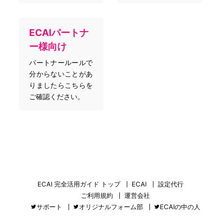
ECAIパートナ
ー様向け
パートナールールで
分からないことがあ
りましたらこちらを
ご確認ください。
ECAI 完全活用ガイド トップ
ECAI
設定代行
ご利用規約
運営会社
サポート
オリジナルフォーム部
ECAIの中の人