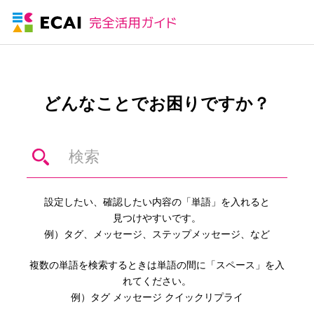
どんなことでお困りですか？
設定したい、確認したい内容の「単語」を入れると
見つけやすいです。
例）タグ、メッセージ、ステップメッセージ、など
複数の単語を検索するときは単語の間に「スペース」を入
れてください。
例）タグ メッセージ クイックリプライ