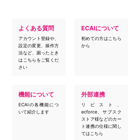
よくある質問
ECAIについて
アカウント登録や、
初めての方はこちら
設定の変更、操作方
から
法など、困ったとき
はこちらをご覧くだ
さい
機能について
外部連携
ECAIの各機能につ
リピスト、
いて紹介します
ecforce、サブスク
ストア様などのカー
ト連携の仕様に関し
てはこちら