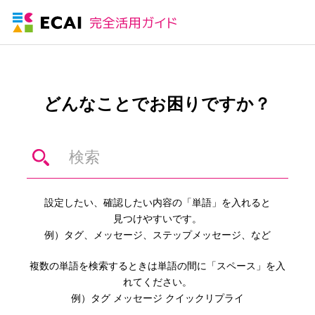
どんなことでお困りですか？
設定したい、確認したい内容の「単語」を入れると
見つけやすいです。
例）タグ、メッセージ、ステップメッセージ、など
複数の単語を検索するときは単語の間に「スペース」を入
れてください。
例）タグ メッセージ クイックリプライ