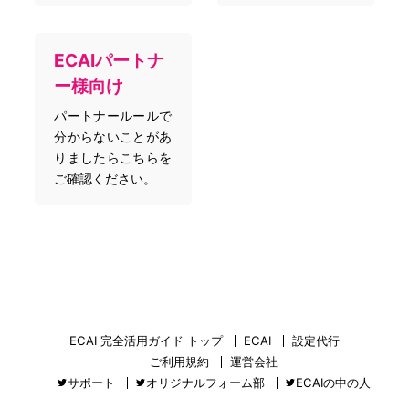
ECAIパートナ
ー様向け
パートナールールで
分からないことがあ
りましたらこちらを
ご確認ください。
ECAI 完全活用ガイド トップ
ECAI
設定代行
ご利用規約
運営会社
サポート
オリジナルフォーム部
ECAIの中の人