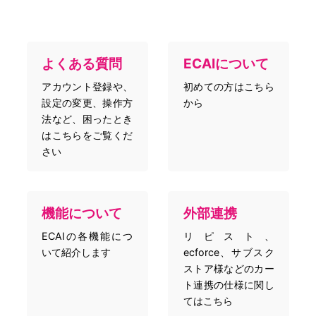
よくある質問
ECAIについて
アカウント登録や、
初めての方はこちら
設定の変更、操作方
から
法など、困ったとき
はこちらをご覧くだ
さい
機能について
外部連携
ECAIの各機能につ
リピスト、
いて紹介します
ecforce、サブスク
ストア様などのカー
ト連携の仕様に関し
てはこちら