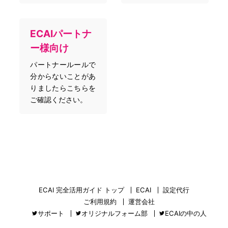
ECAIパートナ
ー様向け
パートナールールで
分からないことがあ
りましたらこちらを
ご確認ください。
ECAI 完全活用ガイド トップ
ECAI
設定代行
ご利用規約
運営会社
サポート
オリジナルフォーム部
ECAIの中の人