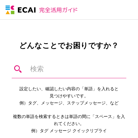
どんなことでお困りですか？
設定したい、確認したい内容の「単語」を入れると
見つけやすいです。
例）タグ、メッセージ、ステップメッセージ、など
複数の単語を検索するときは単語の間に「スペース」を入
れてください。
例）タグ メッセージ クイックリプライ