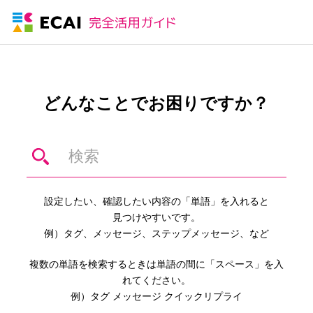
どんなことでお困りですか？
設定したい、確認したい内容の「単語」を入れると
見つけやすいです。
例）タグ、メッセージ、ステップメッセージ、など
複数の単語を検索するときは単語の間に「スペース」を入
れてください。
例）タグ メッセージ クイックリプライ