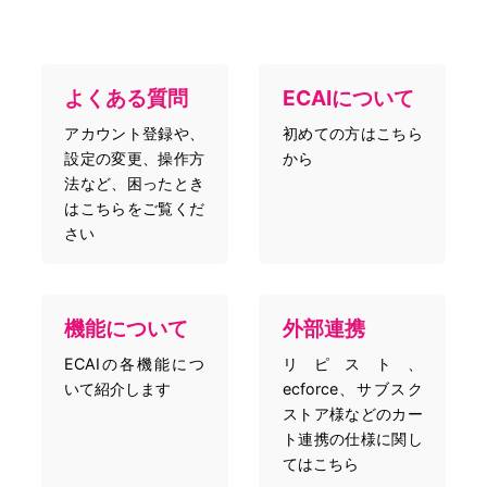
よくある質問
ECAIについて
アカウント登録や、
初めての方はこちら
設定の変更、操作方
から
法など、困ったとき
はこちらをご覧くだ
さい
機能について
外部連携
ECAIの各機能につ
リピスト、
いて紹介します
ecforce、サブスク
ストア様などのカー
ト連携の仕様に関し
てはこちら