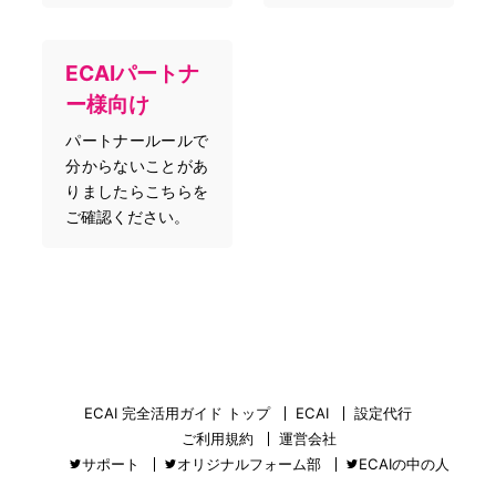
ECAIパートナ
ー様向け
パートナールールで
分からないことがあ
りましたらこちらを
ご確認ください。
ECAI 完全活用ガイド トップ
ECAI
設定代行
ご利用規約
運営会社
サポート
オリジナルフォーム部
ECAIの中の人