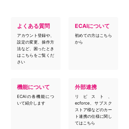
よくある質問
ECAIについて
アカウント登録や、
初めての方はこちら
設定の変更、操作方
から
法など、困ったとき
はこちらをご覧くだ
さい
機能について
外部連携
ECAIの各機能につ
リピスト、
いて紹介します
ecforce、サブスク
ストア様などのカー
ト連携の仕様に関し
てはこちら