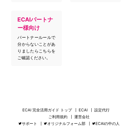
ECAIパートナ
ー様向け
パートナールールで
分からないことがあ
りましたらこちらを
ご確認ください。
ECAI 完全活用ガイド トップ
ECAI
設定代行
ご利用規約
運営会社
サポート
オリジナルフォーム部
ECAIの中の人