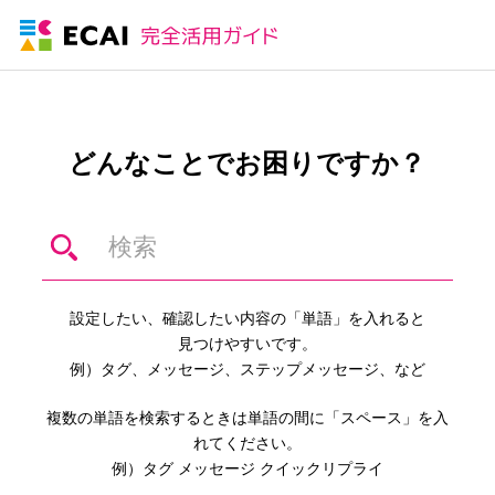
どんなことでお困りですか？
設定したい、確認したい内容の「単語」を入れると
見つけやすいです。
例）タグ、メッセージ、ステップメッセージ、など
複数の単語を検索するときは単語の間に「スペース」を入
れてください。
例）タグ メッセージ クイックリプライ