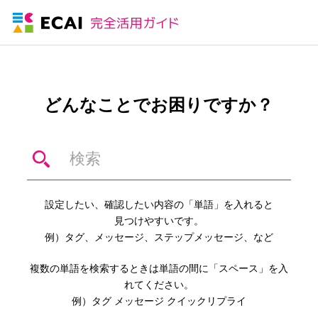
どんなことでお困りですか？
設定したい、確認したい内容の「単語」を入れると
見つけやすいです。
例）タグ、メッセージ、ステップメッセージ、など
複数の単語を検索するときは単語の間に「スペース」を入
れてください。
例）タグ メッセージ クイックリプライ