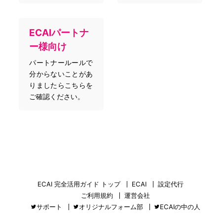
ECAIパートナ
ー様向け
パートナールールで
分からないことがあ
りましたらこちらを
ご確認ください。
ECAI 完全活用ガイド トップ
ECAI
設定代行
ご利用規約
運営会社
サポート
オリジナルフォーム部
ECAIの中の人