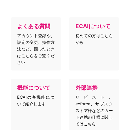
よくある質問
ECAIについて
アカウント登録や、
初めての方はこちら
設定の変更、操作方
から
法など、困ったとき
はこちらをご覧くだ
さい
機能について
外部連携
ECAIの各機能につ
リピスト、
いて紹介します
ecforce、サブスク
ストア様などのカー
ト連携の仕様に関し
てはこちら