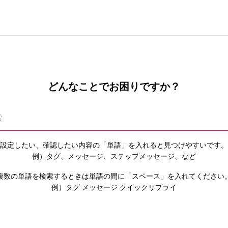
どんなことでお困りですか？
設定したい、確認したい内容の「単語」を入れると
見つけやすいです。
例）タグ、メッセージ、ステップメッセージ、など
複数の単語を検索するときは単語の間に「スペース」を入れてください
例）タグ メッセージ クイックリプライ