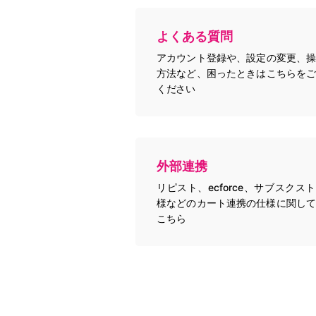
よくある質問
アカウント登録や、設定の変更、操
方法など、困ったときはこちらをご
ください
外部連携
リピスト、ecforce、サブスクス
様などのカート連携の仕様に関して
こちら