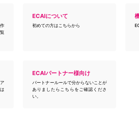
ECAIについて
作
初めての方はこちらから
E
覧
ECAIパートナー様向け
トア
パートナールールで分からないことが
は
ありましたらこちらをご確認くださ
い。