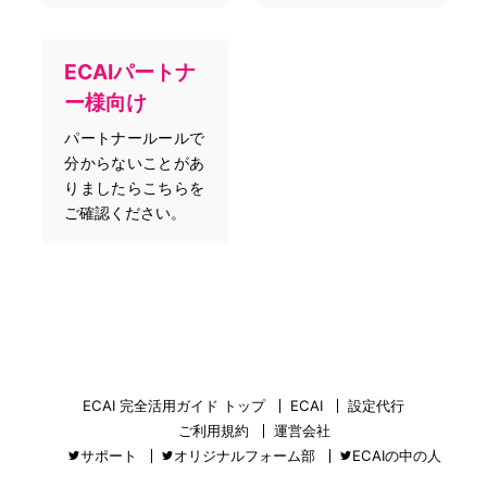
ECAIパートナ
ー様向け
パートナールールで
分からないことがあ
りましたらこちらを
ご確認ください。
ECAI 完全活用ガイド トップ
ECAI
設定代行
ご利用規約
運営会社
サポート
オリジナルフォーム部
ECAIの中の人