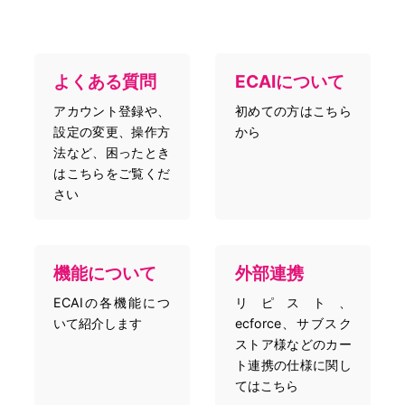
よくある質問
ECAIについて
アカウント登録や、
初めての方はこちら
設定の変更、操作方
から
法など、困ったとき
はこちらをご覧くだ
さい
機能について
外部連携
ECAIの各機能につ
リピスト、
いて紹介します
ecforce、サブスク
ストア様などのカー
ト連携の仕様に関し
てはこちら