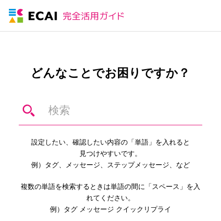
どんなことでお困りですか？
設定したい、確認したい内容の「単語」を入れると
見つけやすいです。
例）タグ、メッセージ、ステップメッセージ、など
複数の単語を検索するときは単語の間に「スペース」を入
れてください。
例）タグ メッセージ クイックリプライ