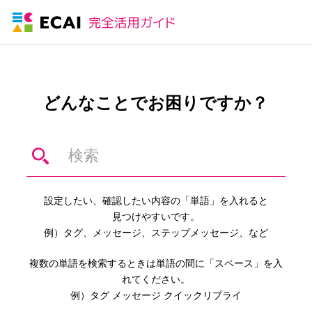
どんなことでお困りですか？
設定したい、確認したい内容の「単語」を入れると
見つけやすいです。
例）タグ、メッセージ、ステップメッセージ、など
複数の単語を検索するときは単語の間に「スペース」を入
れてください。
例）タグ メッセージ クイックリプライ