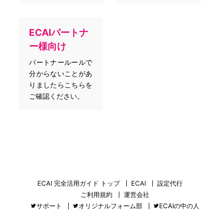
ECAIパートナ
ー様向け
パートナールールで
分からないことがあ
りましたらこちらを
ご確認ください。
ECAI 完全活用ガイド トップ
ECAI
設定代行
ご利用規約
運営会社
サポート
オリジナルフォーム部
ECAIの中の人