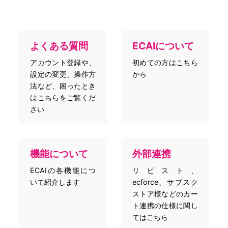
よくある質問
ECAIについて
アカウント登録や、
初めての方はこちら
設定の変更、操作方
から
法など、困ったとき
はこちらをご覧くだ
さい
機能について
外部連携
ECAIの各機能につ
リピスト、
いて紹介します
ecforce、サブスク
ストア様などのカー
ト連携の仕様に関し
てはこちら