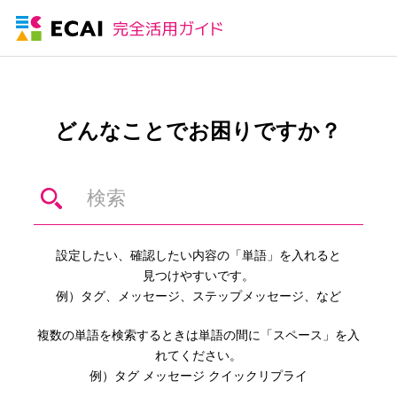
どんなことでお困りですか？
設定したい、確認したい内容の「単語」を入れると
見つけやすいです。
例）タグ、メッセージ、ステップメッセージ、など
複数の単語を検索するときは単語の間に「スペース」を入
れてください。
例）タグ メッセージ クイックリプライ