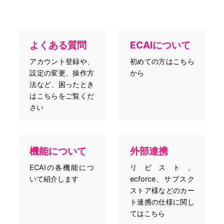
よくある質問
ECAIについて
アカウント登録や、
初めての方はこちら
設定の変更、操作方
から
法など、困ったとき
はこちらをご覧くだ
さい
機能について
外部連携
ECAIの各機能につ
リピスト、
いて紹介します
ecforce、サブスク
ストア様などのカー
ト連携の仕様に関し
てはこちら