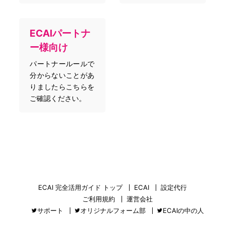
ECAIパートナ
ー様向け
パートナールールで
分からないことがあ
りましたらこちらを
ご確認ください。
ECAI 完全活用ガイド トップ
ECAI
設定代行
ご利用規約
運営会社
サポート
オリジナルフォーム部
ECAIの中の人